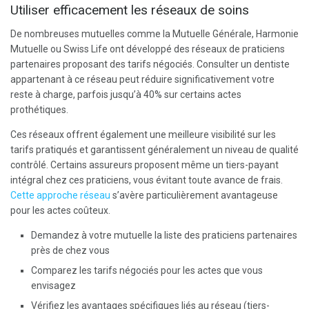
Utiliser efficacement les réseaux de soins
De nombreuses mutuelles comme la Mutuelle Générale, Harmonie
Mutuelle ou Swiss Life ont développé des réseaux de praticiens
partenaires proposant des tarifs négociés. Consulter un dentiste
appartenant à ce réseau peut réduire significativement votre
reste à charge, parfois jusqu’à 40% sur certains actes
prothétiques.
Ces réseaux offrent également une meilleure visibilité sur les
tarifs pratiqués et garantissent généralement un niveau de qualité
contrôlé. Certains assureurs proposent même un tiers-payant
intégral chez ces praticiens, vous évitant toute avance de frais.
Cette approche réseau
s’avère particulièrement avantageuse
pour les actes coûteux.
Demandez à votre mutuelle la liste des praticiens partenaires
près de chez vous
Comparez les tarifs négociés pour les actes que vous
envisagez
Vérifiez les avantages spécifiques liés au réseau (tiers-