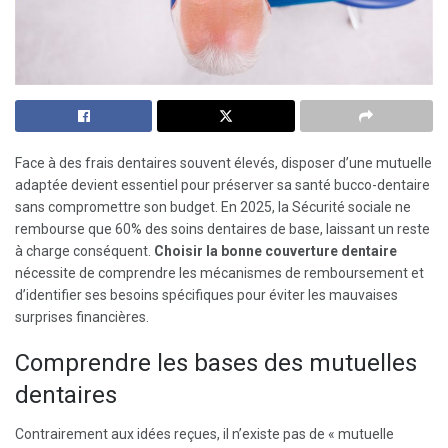
Face à des frais dentaires souvent élevés, disposer d’une mutuelle
adaptée devient essentiel pour préserver sa santé bucco-dentaire
sans compromettre son budget. En 2025, la Sécurité sociale ne
rembourse que 60% des soins dentaires de base, laissant un reste
à charge conséquent.
Choisir la bonne couverture dentaire
nécessite de comprendre les mécanismes de remboursement et
d’identifier ses besoins spécifiques pour éviter les mauvaises
surprises financières.
Comprendre les bases des mutuelles
dentaires
Contrairement aux idées reçues, il n’existe pas de « mutuelle