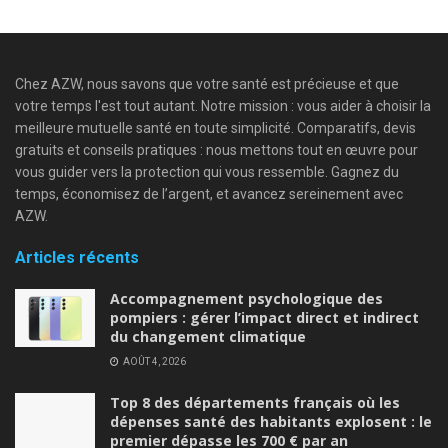
Chez AZW, nous savons que votre santé est précieuse et que
votre temps l'est tout autant. Notre mission : vous aider à choisir la
meilleure mutuelle santé en toute simplicité. Comparatifs, devis
gratuits et conseils pratiques : nous mettons tout en œuvre pour
vous guider vers la protection qui vous ressemble. Gagnez du
temps, économisez de l’argent, et avancez sereinement avec
AZW.
Articles récents
Accompagnement psychologique des
pompiers : gérer l’impact direct et indirect
du changement climatique
AOÛT 4, 2026
Top 8 des départements français où les
dépenses santé des habitants explosent : le
premier dépasse les 700 € par an