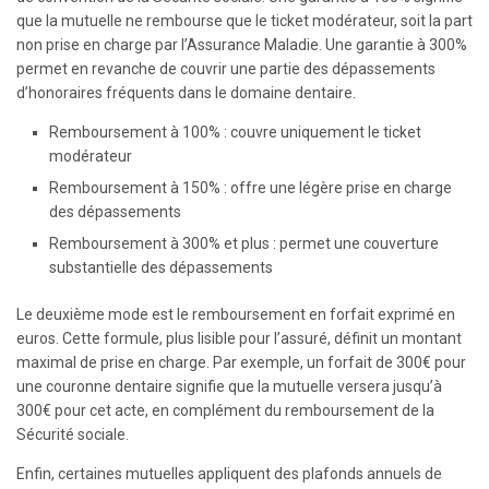
que la mutuelle ne rembourse que le ticket modérateur, soit la part
non prise en charge par l’Assurance Maladie. Une garantie à 300%
permet en revanche de couvrir une partie des dépassements
d’honoraires fréquents dans le domaine dentaire.
Remboursement à 100% : couvre uniquement le ticket
modérateur
Remboursement à 150% : offre une légère prise en charge
des dépassements
Remboursement à 300% et plus : permet une couverture
substantielle des dépassements
Le deuxième mode est le remboursement en forfait exprimé en
euros. Cette formule, plus lisible pour l’assuré, définit un montant
maximal de prise en charge. Par exemple, un forfait de 300€ pour
une couronne dentaire signifie que la mutuelle versera jusqu’à
300€ pour cet acte, en complément du remboursement de la
Sécurité sociale.
Enfin, certaines mutuelles appliquent des plafonds annuels de