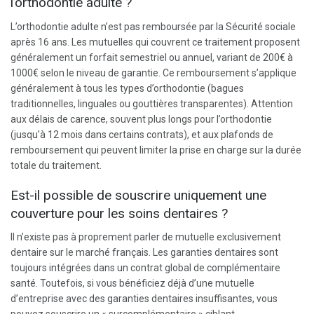
l’orthodontie adulte ?
L’orthodontie adulte n’est pas remboursée par la Sécurité sociale
après 16 ans. Les mutuelles qui couvrent ce traitement proposent
généralement un forfait semestriel ou annuel, variant de 200€ à
1000€ selon le niveau de garantie. Ce remboursement s’applique
généralement à tous les types d’orthodontie (bagues
traditionnelles, linguales ou gouttières transparentes). Attention
aux délais de carence, souvent plus longs pour l’orthodontie
(jusqu’à 12 mois dans certains contrats), et aux plafonds de
remboursement qui peuvent limiter la prise en charge sur la durée
totale du traitement.
Est-il possible de souscrire uniquement une
couverture pour les soins dentaires ?
Il n’existe pas à proprement parler de mutuelle exclusivement
dentaire sur le marché français. Les garanties dentaires sont
toujours intégrées dans un contrat global de complémentaire
santé. Toutefois, si vous bénéficiez déjà d’une mutuelle
d’entreprise avec des garanties dentaires insuffisantes, vous