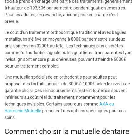
sociale prend en charge une partie des traitements, généralement
à hauteur de 193,50€ par semestre pendant quatre semestres.
Pour les adultes, en revanche, aucune prise en charge n’est
prévue.
Le coût d’un traitement orthodontique traditionnel avec bagues
métalliques s’élève en moyenne à 800€ par semestre sur deux
ans, soit environ 3200€ au total. Les techniques plus discrètes
comme l’orthodontie linguale ou les gouttières transparentes type
Invisalign sont encore plus onéreuses, pouvant atteindre 6000€
pour un traitement complet.
Une mutuelle spécialisée en orthodontie pour adultes peut
proposer des forfaits annuels de 300€ à 1000€ selon le niveau de
garantie choisi. Ces remboursements restent toutefois souvent
inférieurs au coût réel du traitement, notamment pour les
techniques invisibles. Certains assureurs comme
AXA ou
Harmonie Mutuelle
proposent des options spécifiques pour ces
soins.
Comment choisir la mutuelle dentaire