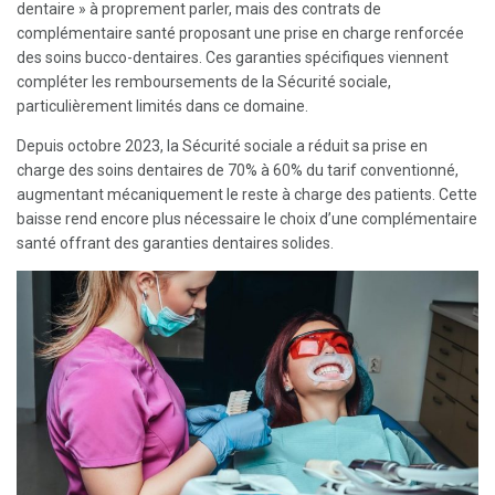
dentaire » à proprement parler, mais des contrats de
complémentaire santé proposant une prise en charge renforcée
des soins bucco-dentaires. Ces garanties spécifiques viennent
compléter les remboursements de la Sécurité sociale,
particulièrement limités dans ce domaine.
Depuis octobre 2023, la Sécurité sociale a réduit sa prise en
charge des soins dentaires de 70% à 60% du tarif conventionné,
augmentant mécaniquement le reste à charge des patients. Cette
baisse rend encore plus nécessaire le choix d’une complémentaire
santé offrant des garanties dentaires solides.