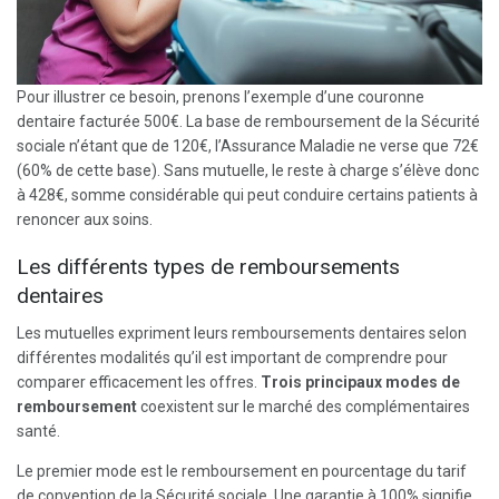
Pour illustrer ce besoin, prenons l’exemple d’une couronne
dentaire facturée 500€. La base de remboursement de la Sécurité
sociale n’étant que de 120€, l’Assurance Maladie ne verse que 72€
(60% de cette base). Sans mutuelle, le reste à charge s’élève donc
à 428€, somme considérable qui peut conduire certains patients à
renoncer aux soins.
Les différents types de remboursements
dentaires
Les mutuelles expriment leurs remboursements dentaires selon
différentes modalités qu’il est important de comprendre pour
comparer efficacement les offres.
Trois principaux modes de
remboursement
coexistent sur le marché des complémentaires
santé.
Le premier mode est le remboursement en pourcentage du tarif
de convention de la Sécurité sociale. Une garantie à 100% signifie