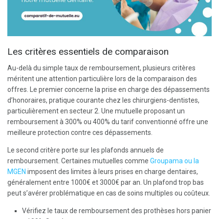
Les critères essentiels de comparaison
Au-delà du simple taux de remboursement, plusieurs critères
méritent une attention particulière lors de la comparaison des
offres. Le premier concerne la prise en charge des dépassements
d’honoraires, pratique courante chez les chirurgiens-dentistes,
particulièrement en secteur 2. Une mutuelle proposant un
remboursement à 300% ou 400% du tarif conventionné offre une
meilleure protection contre ces dépassements.
Le second critère porte sur les plafonds annuels de
remboursement. Certaines mutuelles comme
Groupama ou la
MGEN
imposent des limites à leurs prises en charge dentaires,
généralement entre 1000€ et 3000€ par an. Un plafond trop bas
peut s’avérer problématique en cas de soins multiples ou coûteux.
Vérifiez le taux de remboursement des prothèses hors panier