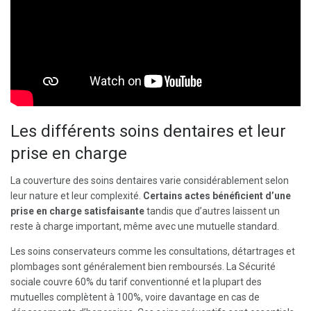
Les différents soins dentaires et leur
prise en charge
La couverture des soins dentaires varie considérablement selon
leur nature et leur complexité.
Certains actes bénéficient d’une
prise en charge satisfaisante
tandis que d’autres laissent un
reste à charge important, même avec une mutuelle standard.
Les soins conservateurs comme les consultations, détartrages et
plombages sont généralement bien remboursés. La Sécurité
sociale couvre 60% du tarif conventionné et la plupart des
mutuelles complètent à 100%, voire davantage en cas de