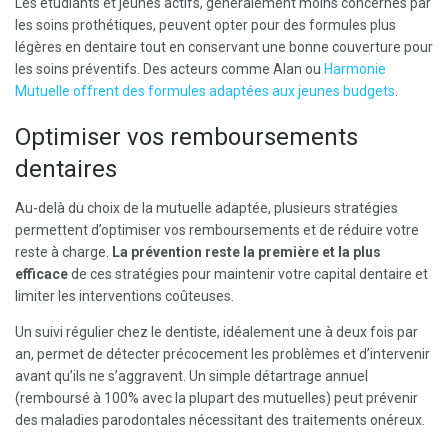
Les étudiants et jeunes actifs, généralement moins concernés par
les soins prothétiques, peuvent opter pour des formules plus
légères en dentaire tout en conservant une bonne couverture pour
les soins préventifs. Des acteurs comme Alan ou
Harmonie
Mutuelle offrent des formules adaptées aux jeunes budgets
.
Optimiser vos remboursements
dentaires
Au-delà du choix de la mutuelle adaptée, plusieurs stratégies
permettent d’optimiser vos remboursements et de réduire votre
reste à charge.
La prévention reste la première et la plus
efficace
de ces stratégies pour maintenir votre capital dentaire et
limiter les interventions coûteuses.
Un suivi régulier chez le dentiste, idéalement une à deux fois par
an, permet de détecter précocement les problèmes et d’intervenir
avant qu’ils ne s’aggravent. Un simple détartrage annuel
(remboursé à 100% avec la plupart des mutuelles) peut prévenir
des maladies parodontales nécessitant des traitements onéreux.