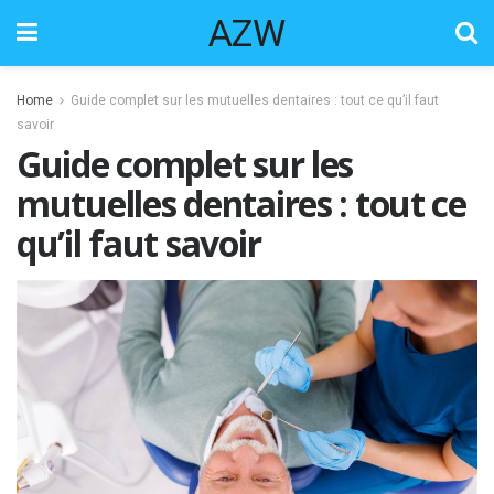
AZW
Home
Guide complet sur les mutuelles dentaires : tout ce qu’il faut
savoir
Guide complet sur les
mutuelles dentaires : tout ce
qu’il faut savoir