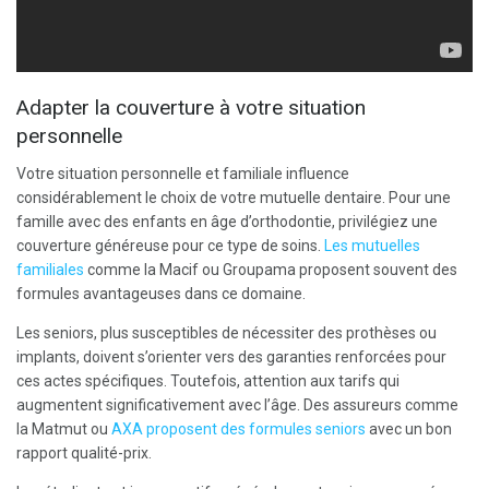
Adapter la couverture à votre situation
personnelle
Votre situation personnelle et familiale influence
considérablement le choix de votre mutuelle dentaire. Pour une
famille avec des enfants en âge d’orthodontie, privilégiez une
couverture généreuse pour ce type de soins.
Les mutuelles
familiales
comme la Macif ou Groupama proposent souvent des
formules avantageuses dans ce domaine.
Les seniors, plus susceptibles de nécessiter des prothèses ou
implants, doivent s’orienter vers des garanties renforcées pour
ces actes spécifiques. Toutefois, attention aux tarifs qui
augmentent significativement avec l’âge. Des assureurs comme
la Matmut ou
AXA proposent des formules seniors
avec un bon
rapport qualité-prix.