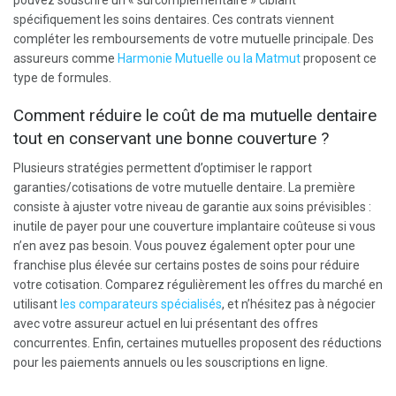
pouvez souscrire un « surcomplémentaire » ciblant
spécifiquement les soins dentaires. Ces contrats viennent
compléter les remboursements de votre mutuelle principale. Des
assureurs comme
Harmonie Mutuelle ou la Matmut
proposent ce
type de formules.
Comment réduire le coût de ma mutuelle dentaire
tout en conservant une bonne couverture ?
Plusieurs stratégies permettent d’optimiser le rapport
garanties/cotisations de votre mutuelle dentaire. La première
consiste à ajuster votre niveau de garantie aux soins prévisibles :
inutile de payer pour une couverture implantaire coûteuse si vous
n’en avez pas besoin. Vous pouvez également opter pour une
franchise plus élevée sur certains postes de soins pour réduire
votre cotisation. Comparez régulièrement les offres du marché en
utilisant
les comparateurs spécialisés
, et n’hésitez pas à négocier
avec votre assureur actuel en lui présentant des offres
concurrentes. Enfin, certaines mutuelles proposent des réductions
pour les paiements annuels ou les souscriptions en ligne.