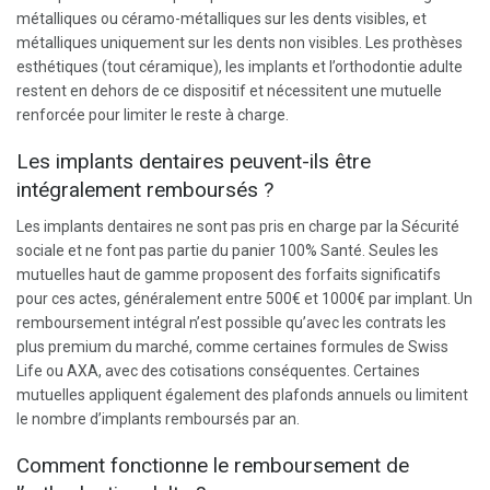
métalliques ou céramo-métalliques sur les dents visibles, et
métalliques uniquement sur les dents non visibles. Les prothèses
esthétiques (tout céramique), les implants et l’orthodontie adulte
restent en dehors de ce dispositif et nécessitent une mutuelle
renforcée pour limiter le reste à charge.
Les implants dentaires peuvent-ils être
intégralement remboursés ?
Les implants dentaires ne sont pas pris en charge par la Sécurité
sociale et ne font pas partie du panier 100% Santé. Seules les
mutuelles haut de gamme proposent des forfaits significatifs
pour ces actes, généralement entre 500€ et 1000€ par implant. Un
remboursement intégral n’est possible qu’avec les contrats les
plus premium du marché, comme certaines formules de Swiss
Life ou AXA, avec des cotisations conséquentes. Certaines
mutuelles appliquent également des plafonds annuels ou limitent
le nombre d’implants remboursés par an.
Comment fonctionne le remboursement de