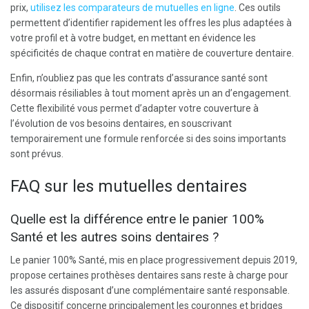
prix,
utilisez les comparateurs de mutuelles en ligne
. Ces outils
permettent d’identifier rapidement les offres les plus adaptées à
votre profil et à votre budget, en mettant en évidence les
spécificités de chaque contrat en matière de couverture dentaire.
Enfin, n’oubliez pas que les contrats d’assurance santé sont
désormais résiliables à tout moment après un an d’engagement.
Cette flexibilité vous permet d’adapter votre couverture à
l’évolution de vos besoins dentaires, en souscrivant
temporairement une formule renforcée si des soins importants
sont prévus.
FAQ sur les mutuelles dentaires
Quelle est la différence entre le panier 100%
Santé et les autres soins dentaires ?
Le panier 100% Santé, mis en place progressivement depuis 2019,
propose certaines prothèses dentaires sans reste à charge pour
les assurés disposant d’une complémentaire santé responsable.
Ce dispositif concerne principalement les couronnes et bridges