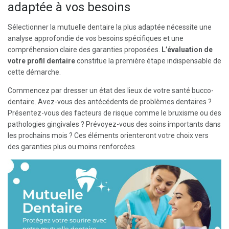
adaptée à vos besoins
Sélectionner la mutuelle dentaire la plus adaptée nécessite une
analyse approfondie de vos besoins spécifiques et une
compréhension claire des garanties proposées.
L’évaluation de
votre profil dentaire
constitue la première étape indispensable de
cette démarche.
Commencez par dresser un état des lieux de votre santé bucco-
dentaire. Avez-vous des antécédents de problèmes dentaires ?
Présentez-vous des facteurs de risque comme le bruxisme ou des
pathologies gingivales ? Prévoyez-vous des soins importants dans
les prochains mois ? Ces éléments orienteront votre choix vers
des garanties plus ou moins renforcées.