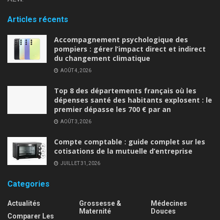
Articles récents
Accompagnement psychologique des
pompiers : gérer l’impact direct et indirect
du changement climatique
AOÛT 4, 2026
Top 8 des départements français où les
dépenses santé des habitants explosent : le
premier dépasse les 700 € par an
AOÛT 3, 2026
Compte comptable : guide complet sur les
cotisations de la mutuelle d’entreprise
JUILLET 31, 2026
Categories
Actualités
Grossesse &
Médecines
Maternité
Douces
Comparer Les