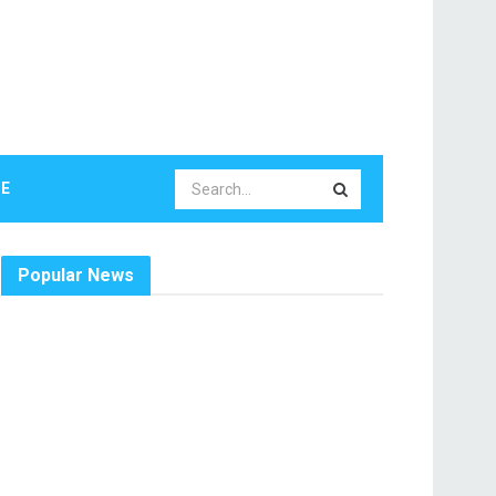
LE
Popular News