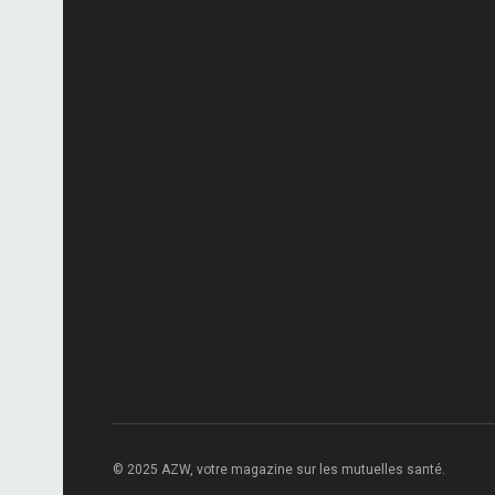
© 2025 AZW, votre magazine sur les mutuelles santé.