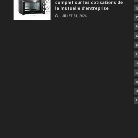
complet sur les cotisations de
la mutuelle d’entreprise
JUILLET 31, 2026
s
t