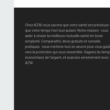
Chez AZW, nous savons que votre santé est précieuse 
que votre temps l'est tout autant. Notre mission : vous
aider à choisir la meilleure mutuelle santé en toute
simplicité. Comparatifs, devis gratuits et conseils
pratiques : nous mettons tout en œuvre pour vous guid
vers la protection qui vous ressemble. Gagnez du temp
économisez de l’argent, et avancez sereinement avec
AZW.