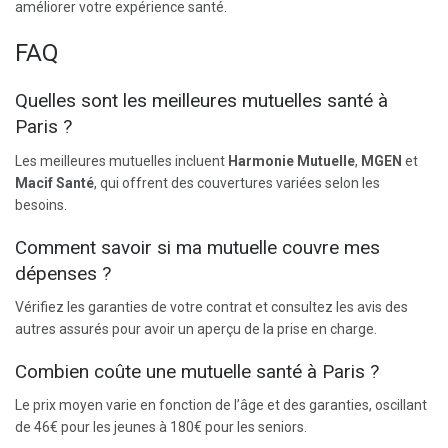
améliorer votre expérience santé.
FAQ
Quelles sont les meilleures mutuelles santé à
Paris ?
Les meilleures mutuelles incluent
Harmonie Mutuelle
,
MGEN
et
Macif Santé
, qui offrent des couvertures variées selon les
besoins.
Comment savoir si ma mutuelle couvre mes
dépenses ?
Vérifiez les garanties de votre contrat et consultez les avis des
autres assurés pour avoir un aperçu de la prise en charge.
Combien coûte une mutuelle santé à Paris ?
Le prix moyen varie en fonction de l’âge et des garanties, oscillant
de 46€ pour les jeunes à 180€ pour les seniors.