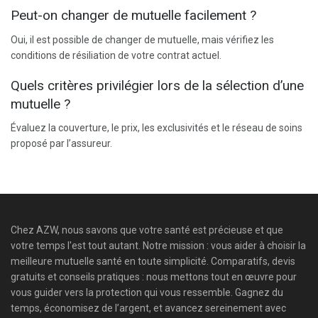
Peut-on changer de mutuelle facilement ?
Oui, il est possible de changer de mutuelle, mais vérifiez les
conditions de résiliation de votre contrat actuel.
Quels critères privilégier lors de la sélection d’une
mutuelle ?
Évaluez la couverture, le prix, les exclusivités et le réseau de soins
proposé par l’assureur.
Chez AZW, nous savons que votre santé est précieuse et que
votre temps l'est tout autant. Notre mission : vous aider à choisir la
meilleure mutuelle santé en toute simplicité. Comparatifs, devis
gratuits et conseils pratiques : nous mettons tout en œuvre pour
vous guider vers la protection qui vous ressemble. Gagnez du
temps, économisez de l’argent, et avancez sereinement avec