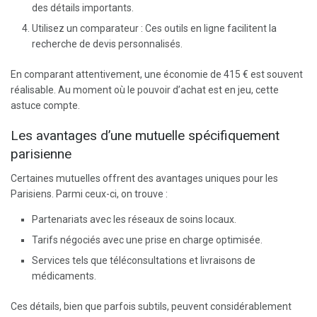
des détails importants.
Utilisez un comparateur : Ces outils en ligne facilitent la
recherche de devis personnalisés.
En comparant attentivement, une économie de 415 € est souvent
réalisable. Au moment où le pouvoir d’achat est en jeu, cette
astuce compte.
Les avantages d’une mutuelle spécifiquement
parisienne
Certaines mutuelles offrent des avantages uniques pour les
Parisiens. Parmi ceux-ci, on trouve :
Partenariats avec les réseaux de soins locaux.
Tarifs négociés avec une prise en charge optimisée.
Services tels que téléconsultations et livraisons de
médicaments.
Ces détails, bien que parfois subtils, peuvent considérablement