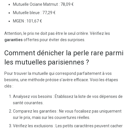
Mutuelle Ociane Matmut : 78,09 €
Mutuelle bleue : 77,29 €
MGEN : 101,67 €
Attention, le prix ne doit pas être le seul critère. Vérifiez les
garanties
offertes pour éviter des surprises.
Comment dénicher la perle rare parmi
les mutuelles parisiennes ?
Pour trouver la mutuelle qui correspond parfaitement à vos
besoins, une méthode précise s’avère efficace. Voici les étapes
clés :
Analysez vos besoins : Établissez la liste de vos dépenses de
santé courantes.
Comparez les garanties : Ne vous focalisez pas uniquement
sur le prix, mais sur les couvertures réelles.
Vérifiez les exclusions : Les petits caractères peuvent cacher