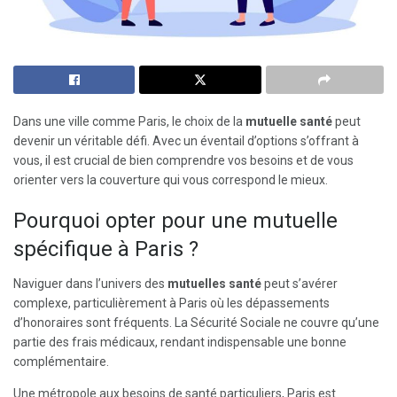
Dans une ville comme Paris, le choix de la
mutuelle santé
peut
devenir un véritable défi. Avec un éventail d’options s’offrant à
vous, il est crucial de bien comprendre vos besoins et de vous
orienter vers la couverture qui vous correspond le mieux.
Pourquoi opter pour une mutuelle
spécifique à Paris ?
Naviguer dans l’univers des
mutuelles santé
peut s’avérer
complexe, particulièrement à Paris où les dépassements
d’honoraires sont fréquents. La Sécurité Sociale ne couvre qu’une
partie des frais médicaux, rendant indispensable une bonne
complémentaire.
Une métropole aux besoins de santé particuliers, Paris est