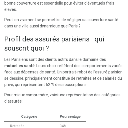
bonne couverture est essentielle pour éviter d’éventuels frais
élevés.
Peut-on vraiment se permettre de négliger sa couverture santé
dans une ville aussi dynamique que Paris ?
Profil des assurés parisiens : qui
souscrit quoi ?
Les Parisiens sont des clients actifs dans le domaine des
mutuelles santé
. Leurs choix reflètent des comportements variés
face aux dépenses de santé. Un portrait-robot de l’assuré parisien
se dessine, principalement constitué de retraités et de salariés du
privé, qui représentent 62 % des souscriptions.
Pour mieux comprendre, voici une représentation des catégories
d’assurés :
Catégorie
Pourcentage
Retraités
34%