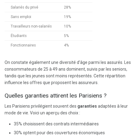
Salariés du privé
28%
Sans emploi
19%
Travailleurs non-salariés
10%
Étudiants
5%
Fonctionnaires
4%
On constate également une diversité d’âge parmi les assurés. Les
consommateurs de 25 à 49 ans dominent, suivis par les seniors,
tandis que les jeunes sont moins représentés. Cette répartition
influence les offres que proposent les assureurs.
Quelles garanties attirent les Parisiens ?
Les Parisiens privilégient souvent des
garanties
adaptées à leur
mode de vie. Voici un aperçu des choix :
35% choisissent des contrats intermédiaires
30% optent pour des couvertures économiques