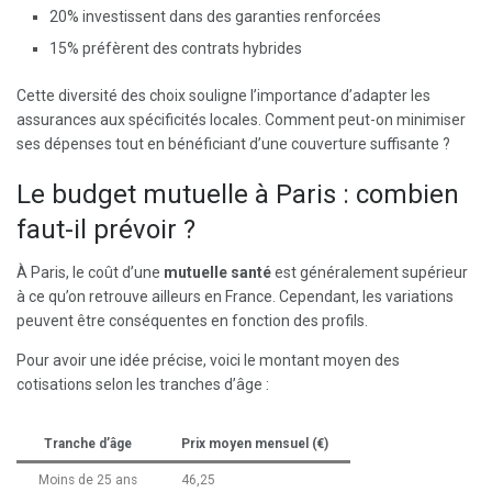
20% investissent dans des garanties renforcées
15% préfèrent des contrats hybrides
Cette diversité des choix souligne l’importance d’adapter les
assurances aux spécificités locales. Comment peut-on minimiser
ses dépenses tout en bénéficiant d’une couverture suffisante ?
Le budget mutuelle à Paris : combien
faut-il prévoir ?
À Paris, le coût d’une
mutuelle santé
est généralement supérieur
à ce qu’on retrouve ailleurs en France. Cependant, les variations
peuvent être conséquentes en fonction des profils.
Pour avoir une idée précise, voici le montant moyen des
cotisations selon les tranches d’âge :
Tranche d’âge
Prix moyen mensuel (€)
Moins de 25 ans
46,25