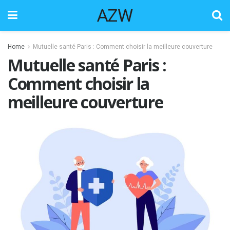
AZW
Home
Mutuelle santé Paris : Comment choisir la meilleure couverture
Mutuelle santé Paris :
Comment choisir la
meilleure couverture