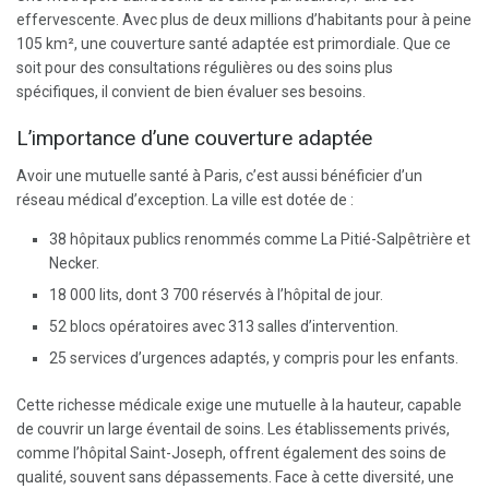
effervescente. Avec plus de deux millions d’habitants pour à peine
105 km², une couverture santé adaptée est primordiale. Que ce
soit pour des consultations régulières ou des soins plus
spécifiques, il convient de bien évaluer ses besoins.
L’importance d’une couverture adaptée
Avoir une mutuelle santé à Paris, c’est aussi bénéficier d’un
réseau médical d’exception. La ville est dotée de :
38 hôpitaux publics renommés comme La Pitié-Salpêtrière et
Necker.
18 000 lits, dont 3 700 réservés à l’hôpital de jour.
52 blocs opératoires avec 313 salles d’intervention.
25 services d’urgences adaptés, y compris pour les enfants.
Cette richesse médicale exige une mutuelle à la hauteur, capable
de couvrir un large éventail de soins. Les établissements privés,
comme l’hôpital Saint-Joseph, offrent également des soins de
qualité, souvent sans dépassements. Face à cette diversité, une