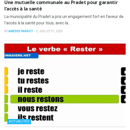
Une mutuelle communale au Pradet pour garantir
l’accès à la santé
La municipalité du Pradet a pris un engagement fort en faveur de
l'accès à la santé pour tous, avec la...
BY
AMEDEE PARROT
JUILLET 31, 2025
ACTUALITÉS