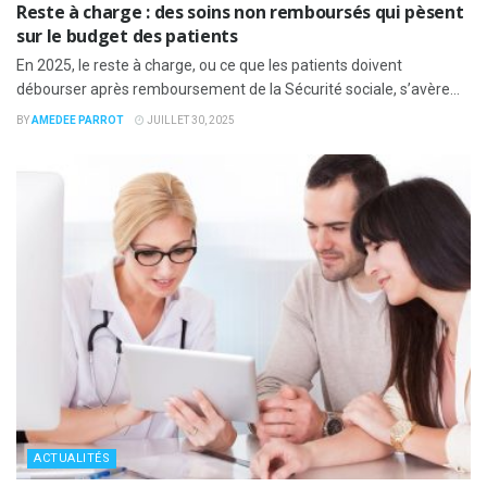
Reste à charge : des soins non remboursés qui pèsent
sur le budget des patients
En 2025, le reste à charge, ou ce que les patients doivent
débourser après remboursement de la Sécurité sociale, s’avère...
BY
AMEDEE PARROT
JUILLET 30, 2025
ACTUALITÉS