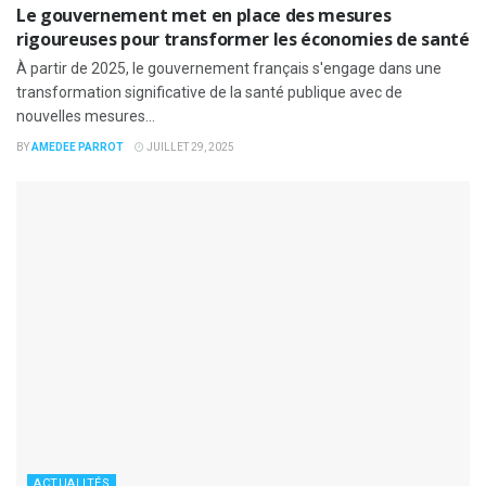
Le gouvernement met en place des mesures
rigoureuses pour transformer les économies de santé
À partir de 2025, le gouvernement français s'engage dans une
transformation significative de la santé publique avec de
nouvelles mesures...
BY
AMEDEE PARROT
JUILLET 29, 2025
ACTUALITÉS