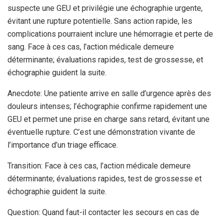
suspecte une GEU et privilégie une échographie urgente,
évitant une rupture potentielle. Sans action rapide, les
complications pourraient inclure une hémorragie et perte de
sang. Face à ces cas, l’action médicale demeure
déterminante; évaluations rapides, test de grossesse, et
échographie guident la suite.
Anecdote: Une patiente arrive en salle d’urgence après des
douleurs intenses; l’échographie confirme rapidement une
GEU et permet une prise en charge sans retard, évitant une
éventuelle rupture. C’est une démonstration vivante de
l’importance d’un triage efficace.
Transition: Face à ces cas, l’action médicale demeure
déterminante; évaluations rapides, test de grossesse et
échographie guident la suite.
Question: Quand faut-il contacter les secours en cas de