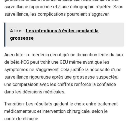
surveillance rapprochée et à une échographie répétée. Sans
surveillance, les complications pourraient s’aggraver.
A lire :
Les infections à éviter pendant la
grossesse
Anecdote: Le médecin décrit qu’une diminution lente du taux
de bêta-hCG peut trahir une GEU même avant que les
symptômes ne s’aggravent. Cela justifie la nécessité d’une
surveillance rigoureuse après une grossesse suspectée;
une comparaison avec les chiffres renforce la confiance
dans les décisions médicales.
Transition: Les résultats guident le choix entre traitement
médicamenteux et intervention chirurgicale, selon le
contexte clinique.