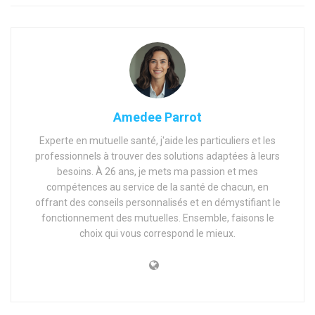
Amedee Parrot
Experte en mutuelle santé, j'aide les particuliers et les
professionnels à trouver des solutions adaptées à leurs
besoins. À 26 ans, je mets ma passion et mes
compétences au service de la santé de chacun, en
offrant des conseils personnalisés et en démystifiant le
fonctionnement des mutuelles. Ensemble, faisons le
choix qui vous correspond le mieux.