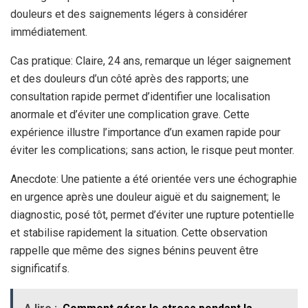
douleurs et des saignements légers à considérer
immédiatement.
Cas pratique: Claire, 24 ans, remarque un léger saignement
et des douleurs d’un côté après des rapports; une
consultation rapide permet d’identifier une localisation
anormale et d’éviter une complication grave. Cette
expérience illustre l’importance d’un examen rapide pour
éviter les complications; sans action, le risque peut monter.
Anecdote: Une patiente a été orientée vers une échographie
en urgence après une douleur aiguë et du saignement; le
diagnostic, posé tôt, permet d’éviter une rupture potentielle
et stabilise rapidement la situation. Cette observation
rappelle que même des signes bénins peuvent être
significatifs.