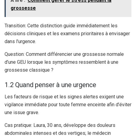
A lire :
Comment gérer le stress pendant la
grossesse
Transition: Cette distinction guide immédiatement les
décisions cliniques et les examens prioritaires à envisager
dans l’urgence.
Question: Comment différencier une grossesse normale
d’une GEU lorsque les symptômes ressemblent à une
grossesse classique ?
1.2 Quand penser à une urgence
Les facteurs de risque et les signes alertes exigent une
vigilance immédiate pour toute femme enceinte afin d’éviter
une issue grave.
Cas pratique: Laura, 30 ans, développe des douleurs
abdominales intenses et des vertiges; le médecin