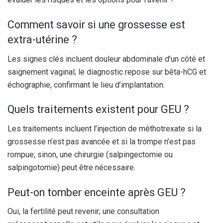
Comment savoir si une grossesse est
extra-utérine ?
Les signes clés incluent douleur abdominale d’un côté et
saignement vaginal; le diagnostic repose sur bêta-hCG et
échographie, confirmant le lieu d’implantation.
Quels traitements existent pour GEU ?
Les traitements incluent l’injection de méthotrexate si la
grossesse n’est pas avancée et si la trompe n’est pas
rompue; sinon, une chirurgie (salpingectomie ou
salpingotomie) peut être nécessaire.
Peut-on tomber enceinte après GEU ?
Oui, la fertilité peut revenir; une consultation