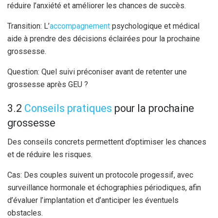
réduire l’anxiété et améliorer les chances de succès.
Transition: L’
accompagnement
psychologique et médical
aide à prendre des décisions éclairées pour la prochaine
grossesse.
Question: Quel suivi préconiser avant de retenter une
grossesse après GEU ?
3.2
Conseils pratiques
pour la prochaine
grossesse
Des conseils concrets permettent d’optimiser les chances
et de réduire les risques.
Cas: Des couples suivent un protocole progessif, avec
surveillance hormonale et échographies périodiques, afin
d’évaluer l’implantation et d’anticiper les éventuels
obstacles.