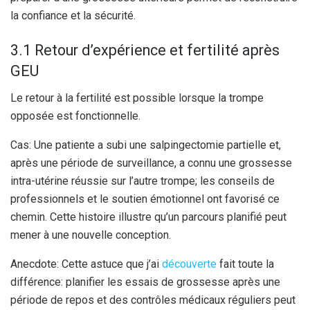
la confiance et la sécurité.
3.1 Retour d’expérience et fertilité après
GEU
Le retour à la fertilité est possible lorsque la trompe
opposée est fonctionnelle.
Cas: Une patiente a subi une salpingectomie partielle et,
après une période de surveillance, a connu une grossesse
intra-utérine réussie sur l’autre trompe; les conseils de
professionnels et le soutien émotionnel ont favorisé ce
chemin. Cette histoire illustre qu’un parcours planifié peut
mener à une nouvelle conception.
Anecdote: Cette astuce que j’ai
découverte
fait toute la
différence: planifier les essais de grossesse après une
période de repos et des contrôles médicaux réguliers peut