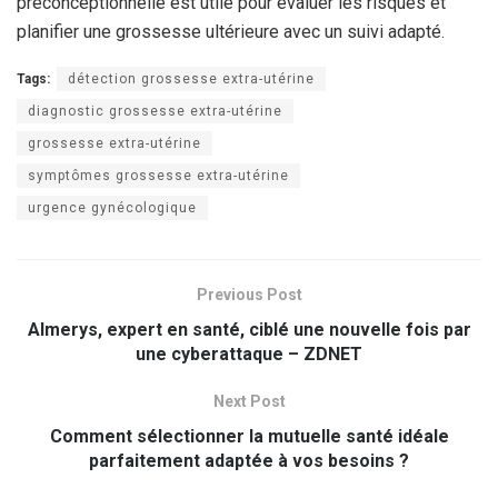
préconceptionnelle est utile pour évaluer les risques et
planifier une grossesse ultérieure avec un suivi adapté.
Tags:
détection grossesse extra-utérine
diagnostic grossesse extra-utérine
grossesse extra-utérine
symptômes grossesse extra-utérine
urgence gynécologique
Previous Post
Almerys, expert en santé, ciblé une nouvelle fois par
une cyberattaque – ZDNET
Next Post
Comment sélectionner la mutuelle santé idéale
parfaitement adaptée à vos besoins ?