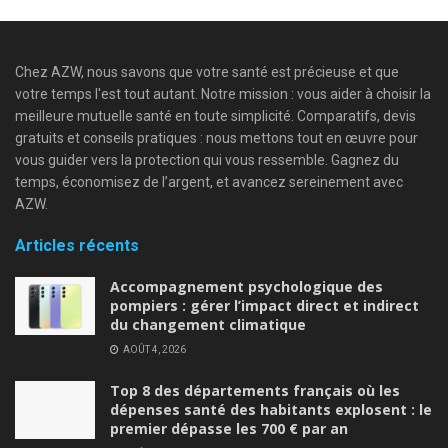
Chez AZW, nous savons que votre santé est précieuse et que
votre temps l'est tout autant. Notre mission : vous aider à choisir la
meilleure mutuelle santé en toute simplicité. Comparatifs, devis
gratuits et conseils pratiques : nous mettons tout en œuvre pour
vous guider vers la protection qui vous ressemble. Gagnez du
temps, économisez de l’argent, et avancez sereinement avec
AZW.
Articles récents
Accompagnement psychologique des
pompiers : gérer l’impact direct et indirect
du changement climatique
AOÛT 4, 2026
Top 8 des départements français où les
dépenses santé des habitants explosent : le
premier dépasse les 700 € par an