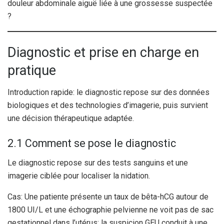
douleur abdominale aiguë liée à une grossesse suspectée
?
Diagnostic et prise en charge en
pratique
Introduction rapide: le diagnostic repose sur des données
biologiques et des technologies d’imagerie, puis survient
une décision thérapeutique adaptée.
2.1 Comment se pose le diagnostic
Le diagnostic repose sur des tests sanguins et une
imagerie ciblée pour localiser la nidation.
Cas: Une patiente présente un taux de bêta-hCG autour de
1800 UI/L et une échographie pelvienne ne voit pas de sac
gestationnel dans l’utérus; la suspicion GEU conduit à une