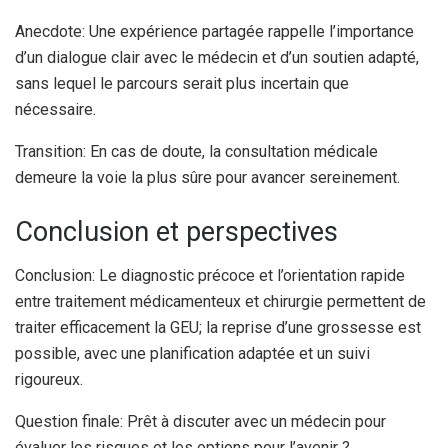
Anecdote: Une expérience partagée rappelle l’importance
d’un dialogue clair avec le médecin et d’un soutien adapté,
sans lequel le parcours serait plus incertain que
nécessaire.
Transition: En cas de doute, la consultation médicale
demeure la voie la plus sûre pour avancer sereinement.
Conclusion et perspectives
Conclusion: Le diagnostic précoce et l’orientation rapide
entre traitement médicamenteux et chirurgie permettent de
traiter efficacement la GEU; la reprise d’une grossesse est
possible, avec une planification adaptée et un suivi
rigoureux.
Question finale: Prêt à discuter avec un médecin pour
évaluer les risques et les options pour l’avenir ?