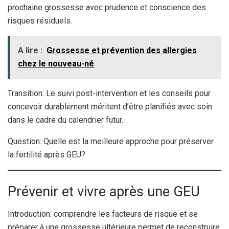
prochaine grossesse avec prudence et conscience des
risques résiduels.
A lire :
Grossesse et prévention des allergies
chez le nouveau-né
Transition: Le suivi post-intervention et les conseils pour
concevoir durablement méritent d’être planifiés avec soin
dans le cadre du calendrier futur.
Question: Quelle est la meilleure approche pour préserver
la fertilité après GEU?
Prévenir et vivre après une GEU
Introduction: comprendre les facteurs de risque et se
préparer à une grossesse ultérieure permet de reconstruire