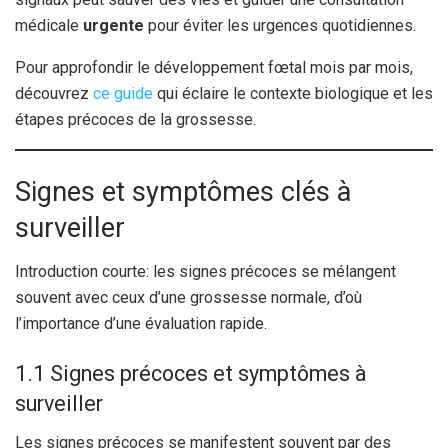
médicale
urgente
pour éviter les urgences quotidiennes.
Pour approfondir le développement fœtal mois par mois,
découvrez
ce guide
qui éclaire le contexte biologique et les
étapes précoces de la grossesse.
Signes et symptômes clés à
surveiller
Introduction courte: les signes précoces se mélangent
souvent avec ceux d’une grossesse normale, d’où
l’importance d’une évaluation rapide.
1.1 Signes précoces et symptômes à
surveiller
Les signes précoces se manifestent souvent par des