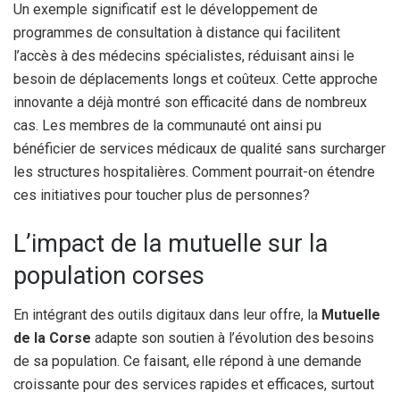
Un exemple significatif est le développement de
programmes de consultation à distance qui facilitent
l’accès à des médecins spécialistes, réduisant ainsi le
besoin de déplacements longs et coûteux. Cette approche
innovante a déjà montré son efficacité dans de nombreux
cas. Les membres de la communauté ont ainsi pu
bénéficier de services médicaux de qualité sans surcharger
les structures hospitalières. Comment pourrait-on étendre
ces initiatives pour toucher plus de personnes?
L’impact de la mutuelle sur la
population corses
En intégrant des outils digitaux dans leur offre, la
Mutuelle
de la Corse
adapte son soutien à l’évolution des besoins
de sa population. Ce faisant, elle répond à une demande
croissante pour des services rapides et efficaces, surtout