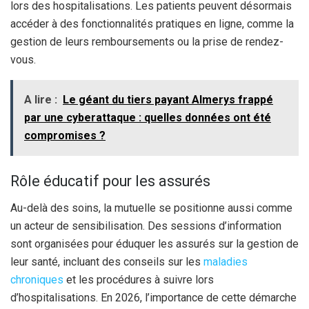
lors des hospitalisations. Les patients peuvent désormais
accéder à des fonctionnalités pratiques en ligne, comme la
gestion de leurs remboursements ou la prise de rendez-
vous.
A lire :
Le géant du tiers payant Almerys frappé
par une cyberattaque : quelles données ont été
compromises ?
Rôle éducatif pour les assurés
Au-delà des soins, la mutuelle se positionne aussi comme
un acteur de sensibilisation. Des sessions d’information
sont organisées pour éduquer les assurés sur la gestion de
leur santé, incluant des conseils sur les
maladies
chroniques
et les procédures à suivre lors
d’hospitalisations. En 2026, l’importance de cette démarche