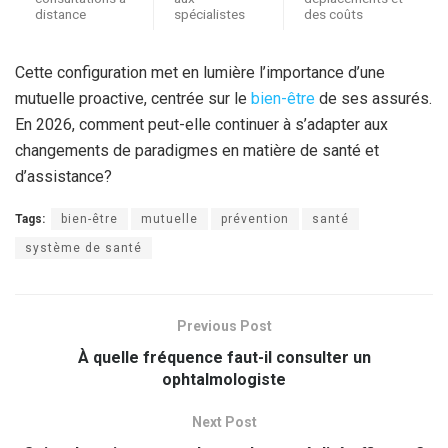
distance
spécialistes
des coûts
Cette configuration met en lumière l’importance d’une
mutuelle proactive, centrée sur le
bien-être
de ses assurés.
En 2026, comment peut-elle continuer à s’adapter aux
changements de paradigmes en matière de santé et
d’assistance?
Tags:
bien-être
mutuelle
prévention
santé
système de santé
Previous Post
À quelle fréquence faut-il consulter un
ophtalmologiste
Next Post