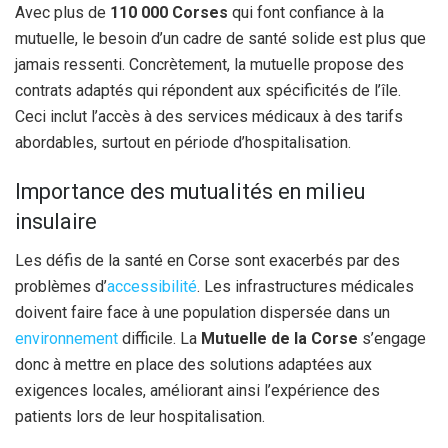
Avec plus de
110 000 Corses
qui font confiance à la
mutuelle, le besoin d’un cadre de santé solide est plus que
jamais ressenti. Concrètement, la mutuelle propose des
contrats adaptés qui répondent aux spécificités de l’île.
Ceci inclut l’accès à des services médicaux à des tarifs
abordables, surtout en période d’hospitalisation.
Importance des mutualités en milieu
insulaire
Les défis de la santé en Corse sont exacerbés par des
problèmes d’
accessibilité
. Les infrastructures médicales
doivent faire face à une population dispersée dans un
environnement
difficile. La
Mutuelle de la Corse
s’engage
donc à mettre en place des solutions adaptées aux
exigences locales, améliorant ainsi l’expérience des
patients lors de leur hospitalisation.