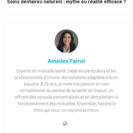
Soins dentaires naturels : mythe ou réalité efficace ?
Amedee Parrot
Experte en mutuelle santé, j'aide les particuliers et les
professionnels à trouver des solutions adaptées à leurs
besoins. À 26 ans, je mets ma passion et mes
compétences au service de la santé de chacun, en
offrant des conseils personnalisés et en démystifiant le
fonctionnement des mutuelles. Ensemble, faisons le
choix qui vous correspond le mieux.