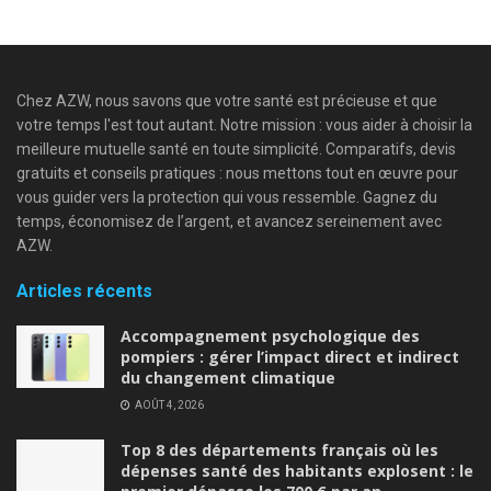
Chez AZW, nous savons que votre santé est précieuse et que
votre temps l'est tout autant. Notre mission : vous aider à choisir la
meilleure mutuelle santé en toute simplicité. Comparatifs, devis
gratuits et conseils pratiques : nous mettons tout en œuvre pour
vous guider vers la protection qui vous ressemble. Gagnez du
temps, économisez de l’argent, et avancez sereinement avec
AZW.
Articles récents
Accompagnement psychologique des
pompiers : gérer l’impact direct et indirect
du changement climatique
AOÛT 4, 2026
Top 8 des départements français où les
dépenses santé des habitants explosent : le