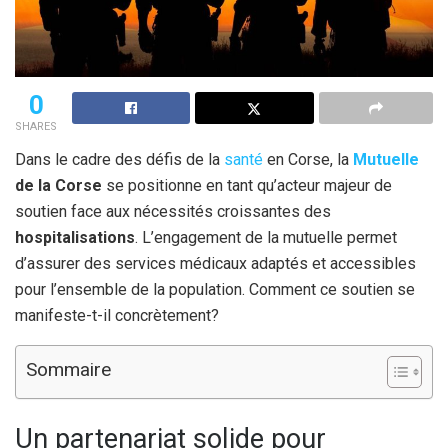
0
SHARES
Dans le cadre des défis de la
santé
en Corse, la
Mutuelle
de la Corse
se positionne en tant qu’acteur majeur de
soutien face aux nécessités croissantes des
hospitalisations
. L’engagement de la mutuelle permet
d’assurer des services médicaux adaptés et accessibles
pour l’ensemble de la population. Comment ce soutien se
manifeste-t-il concrètement?
Sommaire
Un partenariat solide pour