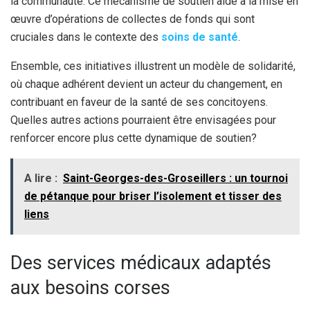
la communauté. Ce mécanisme de soutien aide à la mise en
œuvre d’opérations de collectes de fonds qui sont
cruciales dans le contexte des
soins de santé
.
Ensemble, ces initiatives illustrent un modèle de solidarité,
où chaque adhérent devient un acteur du changement, en
contribuant en faveur de la santé de ses concitoyens.
Quelles autres actions pourraient être envisagées pour
renforcer encore plus cette dynamique de soutien?
A lire :
Saint-Georges-des-Groseillers : un tournoi
de pétanque pour briser l’isolement et tisser des
liens
Des services médicaux adaptés
aux besoins corses