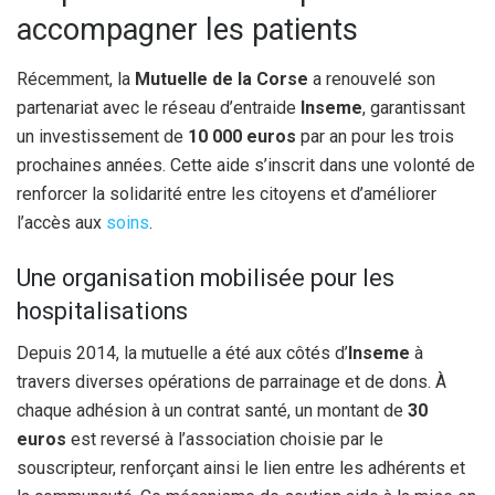
accompagner les patients
Récemment, la
Mutuelle de la Corse
a renouvelé son
partenariat avec le réseau d’entraide
Inseme
, garantissant
un investissement de
10 000 euros
par an pour les trois
prochaines années. Cette aide s’inscrit dans une volonté de
renforcer la solidarité entre les citoyens et d’améliorer
l’accès aux
soins
.
Une organisation mobilisée pour les
hospitalisations
Depuis 2014, la mutuelle a été aux côtés d’
Inseme
à
travers diverses opérations de parrainage et de dons. À
chaque adhésion à un contrat santé, un montant de
30
euros
est reversé à l’association choisie par le
souscripteur, renforçant ainsi le lien entre les adhérents et