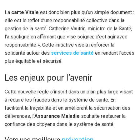
La
carte Vitale
est donc bien plus qu’un simple document :
elle est le reflet d’une responsabilité collective dans la
gestion de la santé. Catherine Vautrin, ministre de la Santé,
l’a souligné en affirmant que « se soigner, c’est agir avec
responsabilité ». Cette initiative vise à renforcer la
solidarité autour des
services de santé
en rendant l’accès
plus équitable et sécurisé.
Les enjeux pour l’avenir
Cette nouvelle règle s’inscrit dans un plan plus large visant
à réduire les fraudes dans le système de santé. En
facilitant la traçabilité et en améliorant la sécurisation des
délivrances, l’
Assurance Maladie
souhaite restaurer la
confiance des citoyens dans le système de santé.
Vers une meilleure
prévention