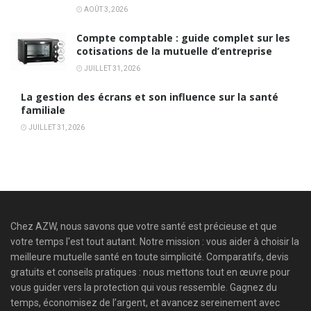
AOÛT 3, 2026
Compte comptable : guide complet sur les
cotisations de la mutuelle d’entreprise
JUILLET 31, 2026
La gestion des écrans et son influence sur la santé
familiale
JUILLET 31, 2026
Chez AZW, nous savons que votre santé est précieuse et que
votre temps l'est tout autant. Notre mission : vous aider à choisir la
meilleure mutuelle santé en toute simplicité. Comparatifs, devis
gratuits et conseils pratiques : nous mettons tout en œuvre pour
vous guider vers la protection qui vous ressemble. Gagnez du
temps, économisez de l’argent, et avancez sereinement avec