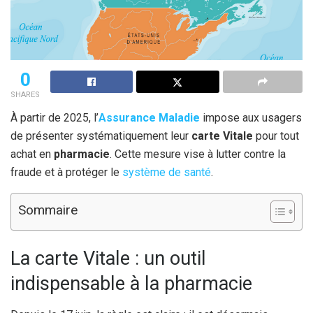
0
SHARES
À partir de 2025, l’
Assurance Maladie
impose aux usagers
de présenter systématiquement leur
carte Vitale
pour tout
achat en
pharmacie
. Cette mesure vise à lutter contre la
fraude et à protéger le
système de santé
.
Sommaire
La carte Vitale : un outil
indispensable à la pharmacie