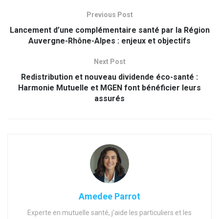
Previous Post
Lancement d’une complémentaire santé par la Région
Auvergne-Rhône-Alpes : enjeux et objectifs
Next Post
Redistribution et nouveau dividende éco-santé :
Harmonie Mutuelle et MGEN font bénéficier leurs
assurés
Amedee Parrot
Experte en mutuelle santé, j'aide les particuliers et les