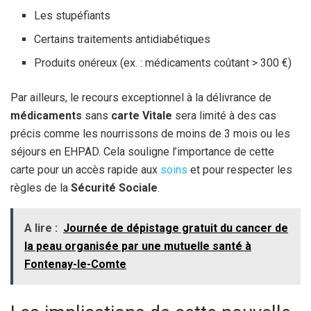
Les stupéfiants
Certains traitements antidiabétiques
Produits onéreux (ex. : médicaments coûtant > 300 €)
Par ailleurs, le recours exceptionnel à la délivrance de
médicaments
sans
carte Vitale
sera limité à des cas
précis comme les nourrissons de moins de 3 mois ou les
séjours en EHPAD. Cela souligne l’importance de cette
carte pour un accès rapide aux
soins
et pour respecter les
règles de la
Sécurité Sociale
.
A lire :
Journée de dépistage gratuit du cancer de
la peau organisée par une mutuelle santé à
Fontenay-le-Comte