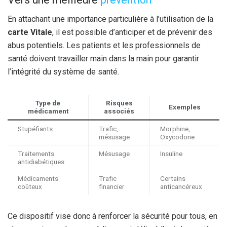
En attachant une importance particulière à l’utilisation de la
carte Vitale
, il est possible d’anticiper et de prévenir des
abus potentiels. Les patients et les professionnels de
santé doivent travailler main dans la main pour garantir
l’intégrité du système de santé.
Type de
Risques
Exemples
médicament
associés
Stupéfiants
Trafic,
Morphine,
mésusage
Oxycodone
Traitements
Mésusage
Insuline
antidiabétiques
Médicaments
Trafic
Certains
coûteux
financier
anticancéreux
Ce dispositif vise donc à renforcer la sécurité pour tous, en