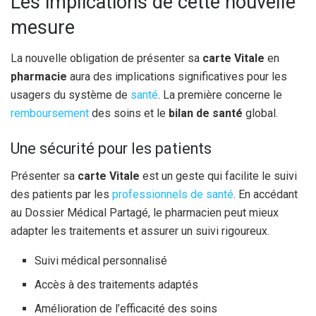
Les implications de cette nouvelle
mesure
La nouvelle obligation de présenter sa
carte Vitale
en
pharmacie
aura des implications significatives pour les
usagers du système de
santé
. La première concerne le
remboursement
des soins et le
bilan de santé
global.
Une sécurité pour les patients
Présenter sa
carte Vitale
est un geste qui facilite le suivi
des patients par les
professionnels de santé
. En accédant
au Dossier Médical Partagé, le pharmacien peut mieux
adapter les traitements et assurer un suivi rigoureux.
Suivi médical personnalisé
Accès à des traitements adaptés
Amélioration de l’efficacité des soins