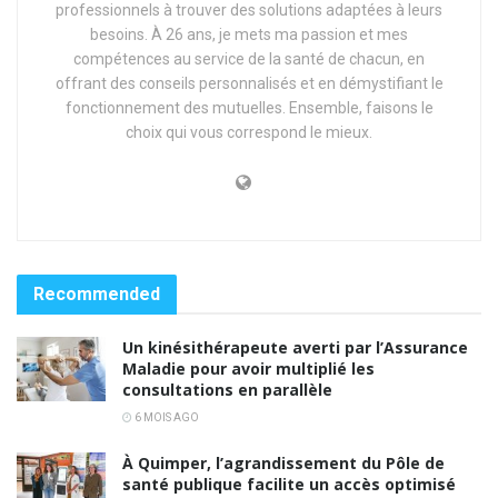
professionnels à trouver des solutions adaptées à leurs
besoins. À 26 ans, je mets ma passion et mes
compétences au service de la santé de chacun, en
offrant des conseils personnalisés et en démystifiant le
fonctionnement des mutuelles. Ensemble, faisons le
choix qui vous correspond le mieux.
Recommended
Un kinésithérapeute averti par l’Assurance
Maladie pour avoir multiplié les
consultations en parallèle
6 MOIS AGO
À Quimper, l’agrandissement du Pôle de
santé publique facilite un accès optimisé