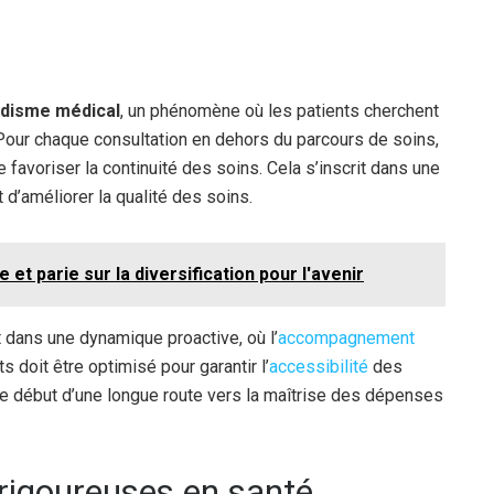
disme médical
, un phénomène où les patients cherchent
 Pour chaque consultation en dehors du parcours de soins,
 favoriser la continuité des soins. Cela s’inscrit dans une
 d’améliorer la qualité des soins.
 et parie sur la diversification pour l'avenir
dans une dynamique proactive, où l’
accompagnement
 doit être optimisé pour garantir l’
accessibilité
des
e début d’une longue route vers la maîtrise des dépenses
rigoureuses en santé