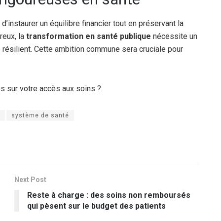
instaurer un équilibre financier tout en préservant la
reux, la
transformation en santé publique
nécessite un
 résilient. Cette ambition commune sera cruciale pour
 sur votre accès aux soins ?
système de santé
Next Post
Reste à charge : des soins non remboursés
qui pèsent sur le budget des patients