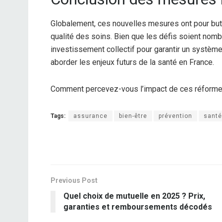
Globalement, ces nouvelles mesures ont pour but d’
qualité des soins. Bien que les défis soient nomb
investissement collectif pour garantir un système
aborder les enjeux futurs de la santé en France.
Comment percevez-vous l’impact de ces réformes
Tags:
assurance
bien-être
prévention
santé
Previous Post
Quel choix de mutuelle en 2025 ? Prix,
garanties et remboursements décodés