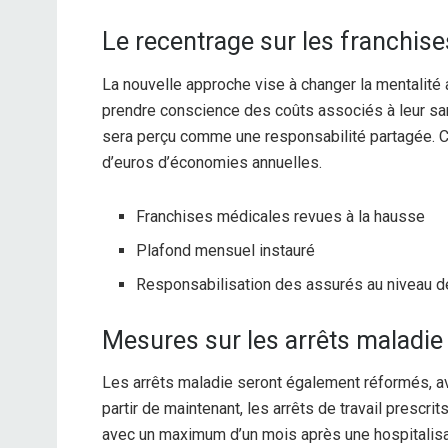
Le recentrage sur les franchis
La nouvelle approche vise à changer la mentalité 
prendre conscience des coûts associés à leur sant
sera perçu comme une responsabilité partagée. Ce
d’euros d’économies annuelles.
Franchises médicales revues à la hausse
Plafond mensuel instauré
Responsabilisation des assurés au niveau d
Mesures sur les arrêts maladie
Les arrêts maladie seront également réformés, av
partir de maintenant, les arrêts de travail prescri
avec un maximum d’un mois après une hospitalisat