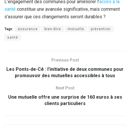
L’engagement des communes pour améliorer l’
accès à la
santé
constitue une avancée significative, mais comment
s’assurer que ces changements seront durables ?
Tags:
assurance
bien-être
mutuelle
prévention
santé
Previous Post
Les Ponts-de-Cé : l’initiative de deux communes pour
promouvoir des mutuelles accessibles à tous
Next Post
Une mutuelle offre une surprise de 160 euros à ses
clients particuliers