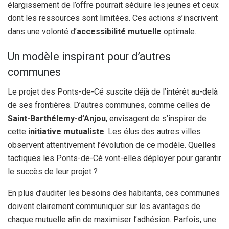
élargissement de l’offre pourrait séduire les jeunes et ceux
dont les ressources sont limitées. Ces actions s’inscrivent
dans une volonté d’
accessibilité mutuelle
optimale.
Un modèle inspirant pour d’autres
communes
Le projet des Ponts-de-Cé suscite déjà de l’intérêt au-delà
de ses frontières. D’autres communes, comme celles de
Saint-Barthélemy-d’Anjou
, envisagent de s’inspirer de
cette
initiative mutualiste
. Les élus des autres villes
observent attentivement l’évolution de ce modèle. Quelles
tactiques les Ponts-de-Cé vont-elles déployer pour garantir
le succès de leur projet ?
En plus d’auditer les besoins des habitants, ces communes
doivent clairement communiquer sur les avantages de
chaque mutuelle afin de maximiser l’adhésion. Parfois, une