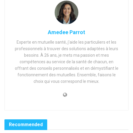
Amedee Parrot
Experte en mutuelle santé, j'aide les particuliers et les
professionnels à trouver des solutions adaptées à leurs
besoins. À 26 ans, je mets ma passion et mes
compétences au service de la santé de chacun, en
offrant des conseils personnalisés et en démystifiant le
fonctionnement des mutuelles. Ensemble, faisons le
choix qui vous correspond le mieux.
Recommended