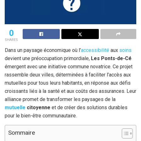
0
SHARES
Dans un paysage économique où l’
accessibilité
aux
soins
devient une préoccupation primordiale,
Les Ponts-de-Cé
émergent avec une initiative commune novatrice. Ce projet
rassemble deux villes, déterminées à faciliter l’accès aux
mutuelles pour tous leurs habitants, en réponse aux défis
croissants liés à la santé et aux coûts des assurances. Leur
alliance promet de transformer les paysages de la
mutuelle
citoyenne
et de créer des solutions durables
pour le bien-être communautaire.
Sommaire