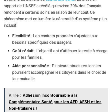
rapport de l’INSEE a révélé qu’environ 29% des Français
renoncent à certains soins en raison de leur coût. Ce
phénomène met en lumière la nécessité d’un système plus
inclusif.
Flexibilité
: Les contrats proposés s’ajustent aux
besoins spécifiques des usagers.
Coût réduit
: L’objectif est d’atténuer le reste à charge
pour les familles.
Aide personnalisée
: Plusieurs structures locales
pourraient accompagner les citoyens dans le choix de
leur mutuelle.
A lire :
Adhésion Incontournable à la
Complémentaire Santé pour les AED, AESH et les
Non-titulaires !