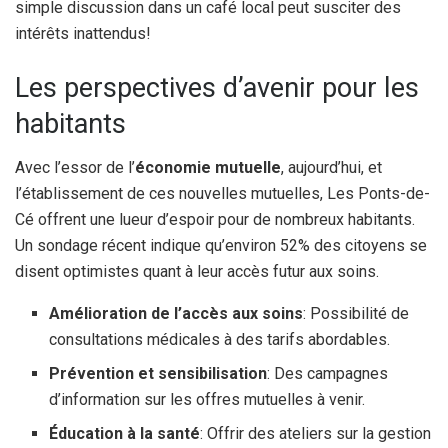
simple discussion dans un café local peut susciter des
intérêts inattendus!
Les perspectives d’avenir pour les
habitants
Avec l’essor de l’
économie mutuelle
, aujourd’hui, et
l’établissement de ces nouvelles mutuelles, Les Ponts-de-
Cé offrent une lueur d’espoir pour de nombreux habitants.
Un sondage récent indique qu’environ 52% des citoyens se
disent optimistes quant à leur accès futur aux soins.
Amélioration de l’accès aux soins
: Possibilité de
consultations médicales à des tarifs abordables.
Prévention et sensibilisation
: Des campagnes
d’information sur les offres mutuelles à venir.
Éducation à la santé
: Offrir des ateliers sur la gestion