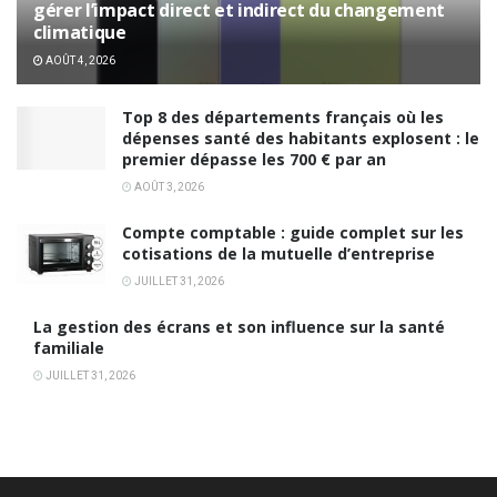
gérer l’impact direct et indirect du changement
climatique
AOÛT 4, 2026
Top 8 des départements français où les
dépenses santé des habitants explosent : le
premier dépasse les 700 € par an
AOÛT 3, 2026
Compte comptable : guide complet sur les
cotisations de la mutuelle d’entreprise
JUILLET 31, 2026
La gestion des écrans et son influence sur la santé
familiale
JUILLET 31, 2026