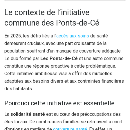
Le contexte de l’initiative
commune des Ponts-de-Cé
En 2025, les défis liés à l’
accès aux soins
de santé
demeurent cruciaux, avec une part croissante de la
population souffrant d’un manque de couverture adéquate.
Le duo formé par
Les Ponts-de-Cé
et une autre commune
constitue une réponse proactive à cette problématique.
Cette initiative ambitieuse vise à offrir des mutuelles
adaptées aux besoins divers et aux contraintes financières
des habitants.
Pourquoi cette initiative est essentielle
La
solidarité santé
est au cœur des préoccupations des
élus locaux. De nombreuses familles se retrouvent à court
d’options en matière de
couverture santé
. En effet, un