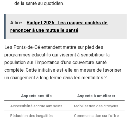
de la santé au quotidien.
A lire :
Budget 2026 : Les risques cachés de
renoncer à une mutuelle santé
Les Ponts-de-Cé entendent mettre sur pied des
programmes éducatifs qui viseront à sensibiliser la
population sur l’importance d’une couverture santé
complète. Cette initiative est-elle en mesure de favoriser
un changement à long terme dans les mentalités ?
Aspects positifs
Aspects à améliorer
Accessibilité accrue aux soins
Mobilisation des citoyens
Réduction des inégalités
Communication sur l’offre