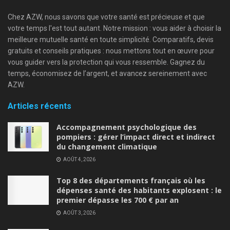
Chez AZW, nous savons que votre santé est précieuse et que
votre temps l'est tout autant. Notre mission : vous aider à choisir la
meilleure mutuelle santé en toute simplicité. Comparatifs, devis
gratuits et conseils pratiques : nous mettons tout en œuvre pour
vous guider vers la protection qui vous ressemble. Gagnez du
temps, économisez de l’argent, et avancez sereinement avec
AZW.
Articles récents
Accompagnement psychologique des
pompiers : gérer l’impact direct et indirect
du changement climatique
AOÛT 4, 2026
Top 8 des départements français où les
dépenses santé des habitants explosent : le
premier dépasse les 700 € par an
AOÛT 3, 2026