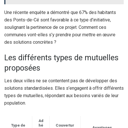
Une récente enquête a démontré que 67% des habitants
des Ponts-de-Cé sont favorable à ce type d’initiative,
soulignant la pertinence de ce projet. Comment ces
communes vont-elles s’y prendre pour mettre en œuvre
des solutions concrètes ?
Les différents types de mutuelles
proposées
Les deux villes ne se contentent pas de développer des
solutions standardisées. Elles s’engagent à offrir différents
types de mutuelles, répondant aux besoins variés de leur
population.
Ad
Type de
hé
Couvertur
Avantages