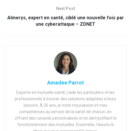
Next Post
Almerys, expert en santé, ciblé une nouvelle fois par
une cyberattaque – ZDNET
Amedee Parrot
Experte en mutuelle santé, j'aide les particuliers et les
professionnels à trouver des solutions adaptées à leurs
besoins. À 26 ans, je mets ma passion et mes
compétences au service de la santé de chacun, en
offrant des conseils personnalisés et en démystifiant le
fonctionnement des mutuelles. Ensemble, faisons le