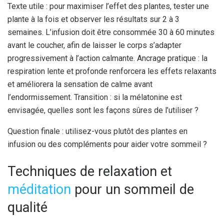
Texte utile : pour maximiser l’effet des plantes, tester une
plante à la fois et observer les résultats sur 2 à 3
semaines. L’infusion doit être consommée 30 à 60 minutes
avant le coucher, afin de laisser le corps s’adapter
progressivement à l’action calmante. Ancrage pratique : la
respiration lente et profonde renforcera les effets relaxants
et améliorera la sensation de calme avant
l’endormissement. Transition : si la mélatonine est
envisagée, quelles sont les façons sûres de l’utiliser ?
Question finale : utilisez-vous plutôt des plantes en
infusion ou des compléments pour aider votre sommeil ?
Techniques de relaxation et
méditation
pour un sommeil de
qualité