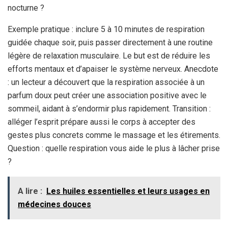
nocturne ?
Exemple pratique : inclure 5 à 10 minutes de respiration
guidée chaque soir, puis passer directement à une routine
légère de relaxation musculaire. Le but est de réduire les
efforts mentaux et d’apaiser le système nerveux. Anecdote
: un lecteur a découvert que la respiration associée à un
parfum doux peut créer une association positive avec le
sommeil, aidant à s’endormir plus rapidement. Transition :
alléger l’esprit prépare aussi le corps à accepter des
gestes plus concrets comme le massage et les étirements.
Question : quelle respiration vous aide le plus à lâcher prise
?
A lire :
Les huiles essentielles et leurs usages en
médecines douces