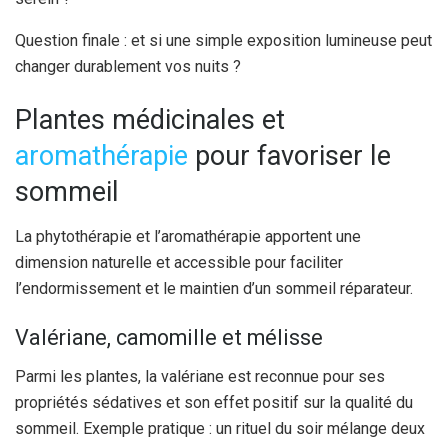
Question finale : et si une simple exposition lumineuse peut
changer durablement vos nuits ?
Plantes médicinales et
aromathérapie
pour favoriser le
sommeil
La phytothérapie et l’aromathérapie apportent une
dimension naturelle et accessible pour faciliter
l’endormissement et le maintien d’un sommeil réparateur.
Valériane, camomille et mélisse
Parmi les plantes, la valériane est reconnue pour ses
propriétés sédatives et son effet positif sur la qualité du
sommeil. Exemple pratique : un rituel du soir mélange deux