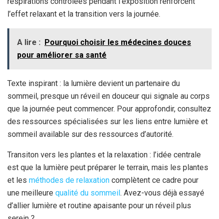
respirations contrôlées pendant l’exposition renforcent
l’effet relaxant et la transition vers la journée.
A lire :
Pourquoi choisir les médecines douces
pour améliorer sa santé
Texte inspirant : la lumière devient un partenaire du
sommeil, presque un réveil en douceur qui signale au corps
que la journée peut commencer. Pour approfondir, consultez
des ressources spécialisées sur les liens entre lumière et
sommeil available sur des ressources d’autorité.
Transiton vers les plantes et la relaxation : l’idée centrale
est que la lumière peut préparer le terrain, mais les plantes
et les
méthodes de relaxation
complètent ce cadre pour
une meilleure
qualité du sommeil
. Avez-vous déjà essayé
d’allier lumière et routine apaisante pour un réveil plus
serein ?