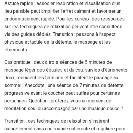
Astuce rapide : associer respiration et visualisation d’un
lieu paisible peut amplifier l’effet calmant et favoriser un
endormissement rapide. Pour les curieux, des ressources
sur les techniques de relaxation peuvent être consultées
via des guides dédiés. Transition : passons à l’aspect
physique et tactile de la détente, le massage et les
étirements.
Cas pratique : deux à trois séances de 5 minutes de
massage léger des épaules et du cou, suivies d’étirements
doux, réduisent les tensions et facilitent le passage au
sommeil. Anecdote : une séance de 7 minutes de détente
progressive avant le coucher peut suffire pour certaines
personnes. Question : préférez-vous un moment de
méditation seul ou accompagné par une musique douce ?
Transition : ces techniques de relaxation s’insèrent
naturellement dans une routine cohérente et régulière pour