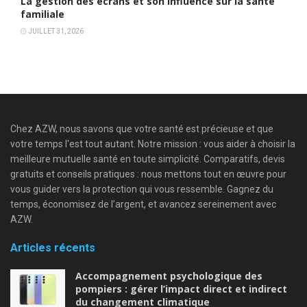
La gestion des écrans et son influence sur la santé
familiale
JUILLET 31, 2026
Chez AZW, nous savons que votre santé est précieuse et que
votre temps l'est tout autant. Notre mission : vous aider à choisir la
meilleure mutuelle santé en toute simplicité. Comparatifs, devis
gratuits et conseils pratiques : nous mettons tout en œuvre pour
vous guider vers la protection qui vous ressemble. Gagnez du
temps, économisez de l’argent, et avancez sereinement avec
AZW.
Articles récents
Accompagnement psychologique des
pompiers : gérer l’impact direct et indirect
du changement climatique