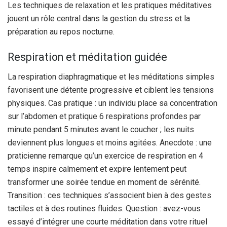
Les techniques de relaxation et les pratiques méditatives
jouent un rôle central dans la gestion du stress et la
préparation au repos nocturne.
Respiration et méditation guidée
La respiration diaphragmatique et les méditations simples
favorisent une détente progressive et ciblent les tensions
physiques. Cas pratique : un individu place sa concentration
sur l’abdomen et pratique 6 respirations profondes par
minute pendant 5 minutes avant le coucher ; les nuits
deviennent plus longues et moins agitées. Anecdote : une
praticienne remarque qu’un exercice de respiration en 4
temps inspire calmement et expire lentement peut
transformer une soirée tendue en moment de sérénité.
Transition : ces techniques s’associent bien à des gestes
tactiles et à des routines fluides. Question : avez-vous
essayé d’intégrer une courte méditation dans votre rituel