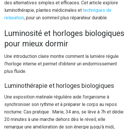
des alternatives simples et efficaces. Cet article explore
luminothérapie, plantes médicinales et
techniques de
relaxation
, pour un sommeil plus réparateur durable.
Luminosité et horloges biologiques
pour mieux dormir
Une introduction claire montre comment la lumière régule
l’horloge interne et permet d’obtenir un endormissement
plus fluide.
Luminothérapie et horloges biologiques
Une exposition matinale régulière aide l’organisme à
synchroniser son rythme et à préparer le corps au repos
nocturne. Cas pratique : Marie, 34 ans, se lève à 7h et dédie
20 minutes à une marche dehors dès le réveil; elle
remarque une amélioration de son énergie jusqu’à midi,