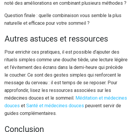
noté des améliorations en combinant plusieurs méthodes ?
Question finale : quelle combinaison vous semble la plus
naturelle et efficace pour votre sommeil ?
Autres astuces et ressources
Pour enrichir ces pratiques, il est possible d’ajouter des
rituels simples comme une douche tiède, une lecture légère
et l’évitement des écrans dans la demi-heure qui précède
le coucher. Ce sont des gestes simples qui renforcent le
message du cerveau : il est temps de se reposer. Pour
approfondir, lisez les ressources associées sur les
médecines douces et le sommeil.
Méditation et médecines
douces
et
Santé et médecines douces
peuvent servir de
guides complémentaires.
Conclusion