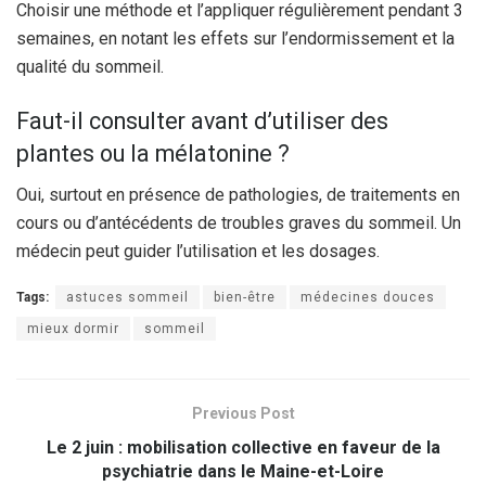
Choisir une méthode et l’appliquer régulièrement pendant 3
semaines, en notant les effets sur l’endormissement et la
qualité du sommeil.
Faut-il consulter avant d’utiliser des
plantes ou la mélatonine ?
Oui, surtout en présence de pathologies, de traitements en
cours ou d’antécédents de troubles graves du sommeil. Un
médecin peut guider l’utilisation et les dosages.
Tags:
astuces sommeil
bien-être
médecines douces
mieux dormir
sommeil
Previous Post
Le 2 juin : mobilisation collective en faveur de la
psychiatrie dans le Maine-et-Loire