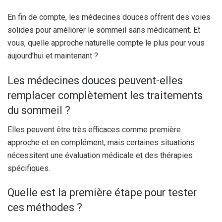
En fin de compte, les médecines douces offrent des voies
solides pour améliorer le sommeil sans médicament. Et
vous, quelle approche naturelle compte le plus pour vous
aujourd’hui et maintenant ?
Les médecines douces peuvent-elles
remplacer complètement les traitements
du sommeil ?
Elles peuvent être très efficaces comme première
approche et en complément, mais certaines situations
nécessitent une évaluation médicale et des thérapies
spécifiques.
Quelle est la première étape pour tester
ces méthodes ?