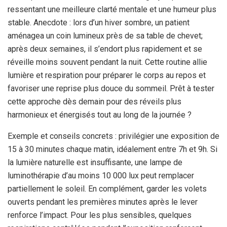
ressentant une meilleure clarté mentale et une humeur plus
stable. Anecdote : lors d’un hiver sombre, un patient
aménagea un coin lumineux près de sa table de chevet;
après deux semaines, il s’endort plus rapidement et se
réveille moins souvent pendant la nuit. Cette routine allie
lumière et respiration pour préparer le corps au repos et
favoriser une reprise plus douce du sommeil. Prêt à tester
cette approche dès demain pour des réveils plus
harmonieux et énergisés tout au long de la journée ?
Exemple et conseils concrets : privilégier une exposition de
15 à 30 minutes chaque matin, idéalement entre 7h et 9h. Si
la lumière naturelle est insuffisante, une lampe de
luminothérapie d’au moins 10 000 lux peut remplacer
partiellement le soleil. En complément, garder les volets
ouverts pendant les premières minutes après le lever
renforce l’impact. Pour les plus sensibles, quelques