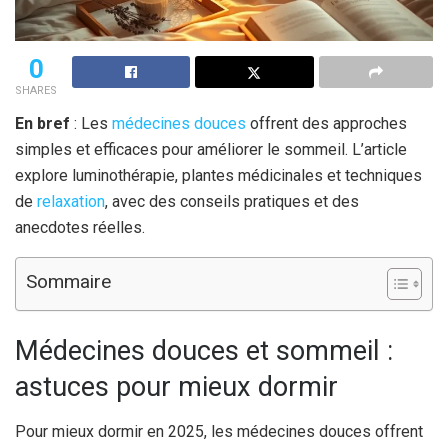
0
SHARES
En bref
: Les
médecines douces
offrent des approches
simples et efficaces pour améliorer le sommeil. L’article
explore luminothérapie, plantes médicinales et techniques
de
relaxation
, avec des conseils pratiques et des
anecdotes réelles.
Sommaire
Médecines douces et sommeil :
astuces pour mieux dormir
Pour mieux dormir en 2025, les médecines douces offrent