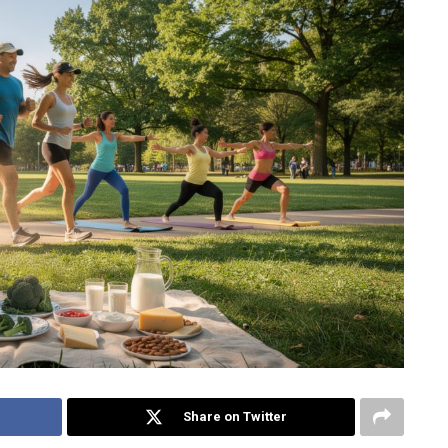
Share on Twitter