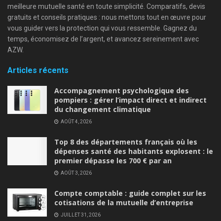
meilleure mutuelle santé en toute simplicité. Comparatifs, devis
gratuits et conseils pratiques : nous mettons tout en œuvre pour
vous guider vers la protection qui vous ressemble. Gagnez du
temps, économisez de l’argent, et avancez sereinement avec
AZW.
Articles récents
Accompagnement psychologique des
pompiers : gérer l’impact direct et indirect
du changement climatique
AOÛT 4, 2026
Top 8 des départements français où les
dépenses santé des habitants explosent : le
premier dépasse les 700 € par an
AOÛT 3, 2026
Compte comptable : guide complet sur les
cotisations de la mutuelle d’entreprise
JUILLET 31, 2026