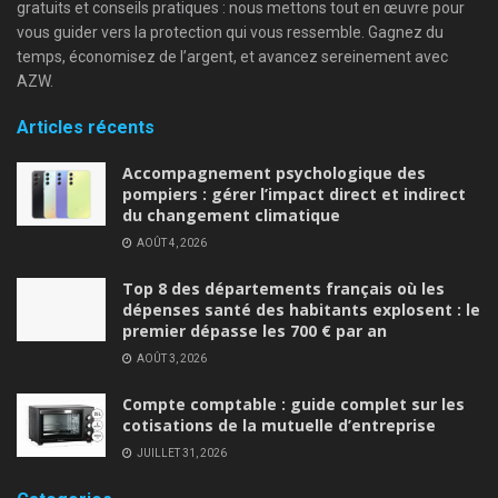
gratuits et conseils pratiques : nous mettons tout en œuvre pour
vous guider vers la protection qui vous ressemble. Gagnez du
temps, économisez de l’argent, et avancez sereinement avec
AZW.
Articles récents
Accompagnement psychologique des
pompiers : gérer l’impact direct et indirect
du changement climatique
AOÛT 4, 2026
Top 8 des départements français où les
dépenses santé des habitants explosent : le
premier dépasse les 700 € par an
AOÛT 3, 2026
Compte comptable : guide complet sur les
cotisations de la mutuelle d’entreprise
JUILLET 31, 2026