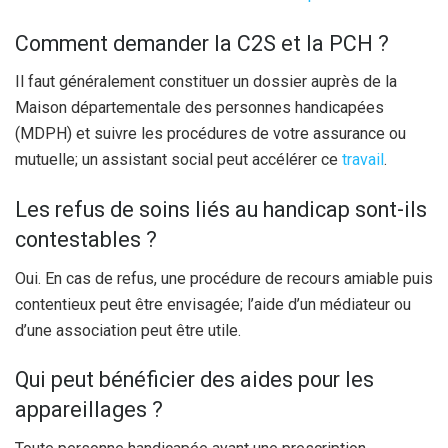
Comment demander la C2S et la PCH ?
Il faut généralement constituer un dossier auprès de la
Maison départementale des personnes handicapées
(MDPH) et suivre les procédures de votre assurance ou
mutuelle; un assistant social peut accélérer ce
travail
.
Les refus de soins liés au handicap sont-ils
contestables ?
Oui. En cas de refus, une procédure de recours amiable puis
contentieux peut être envisagée; l’aide d’un médiateur ou
d’une association peut être utile.
Qui peut bénéficier des aides pour les
appareillages ?