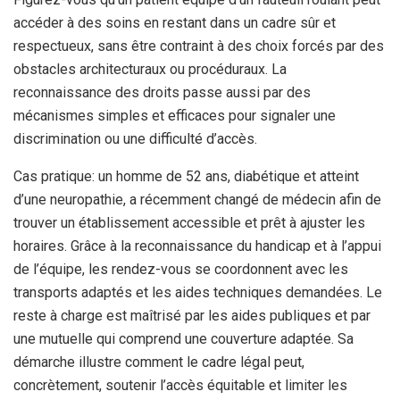
accéder à des soins en restant dans un cadre sûr et
respectueux, sans être contraint à des choix forcés par des
obstacles architecturaux ou procéduraux. La
reconnaissance des droits passe aussi par des
mécanismes simples et efficaces pour signaler une
discrimination ou une difficulté d’accès.
Cas pratique: un homme de 52 ans, diabétique et atteint
d’une neuropathie, a récemment changé de médecin afin de
trouver un établissement accessible et prêt à ajuster les
horaires. Grâce à la reconnaissance du handicap et à l’appui
de l’équipe, les rendez-vous se coordonnent avec les
transports adaptés et les aides techniques demandées. Le
reste à charge est maîtrisé par les aides publiques et par
une mutuelle qui comprend une couverture adaptée. Sa
démarche illustre comment le cadre légal peut,
concrètement, soutenir l’accès équitable et limiter les