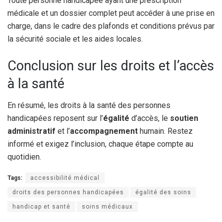
Toute personne handicapée ayant une prescription
médicale et un dossier complet peut accéder à une prise en
charge, dans le cadre des plafonds et conditions prévus par
la sécurité sociale et les aides locales.
Conclusion sur les droits et l’accès
à la santé
En résumé, les droits à la santé des personnes
handicapées reposent sur l’
égalité
d’accès, le
soutien
administratif
et l’
accompagnement
humain. Restez
informé et exigez l’inclusion, chaque étape compte au
quotidien.
Tags:
accessibilité médical
droits des personnes handicapées
égalité des soins
handicap et santé
soins médicaux