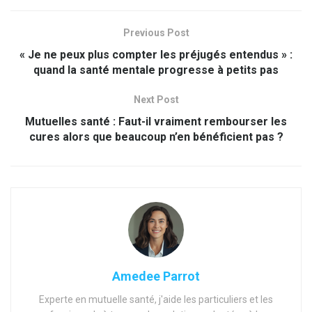
Previous Post
« Je ne peux plus compter les préjugés entendus » :
quand la santé mentale progresse à petits pas
Next Post
Mutuelles santé : Faut-il vraiment rembourser les
cures alors que beaucoup n’en bénéficient pas ?
Amedee Parrot
Experte en mutuelle santé, j'aide les particuliers et les