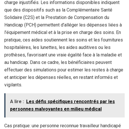
charge injustifiés. Les informations disponibles indiquent
que des dispositifs such as la Complémentaire Santé
Solidaire (C2S) et la Prestation de Compensation du
Handicap (PCH) permettent d’alléger les dépenses liées à
l’équipement médical et à la prise en charge des soins. En
pratique, ces aides soutiennent les soins et les fournitures
hospitalières, les lunettes, les aides auditives ou les
prothèses, favorisant une vraie égalité face à la maladie et
au handicap. Dans ce cadre, les bénéficiaires peuvent
effectuer des simulations pour estimer les restes à charge
et anticiper les dépenses réelles, en restant informés et
vigilants.
A lire :
Les défis spécifiques rencontrés par les
personnes malvoyantes en milieu médical
Cas pratique: une personne reconnue travailleur handicapé