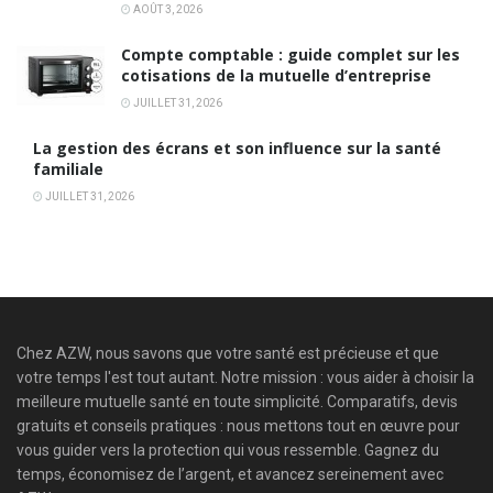
AOÛT 3, 2026
Compte comptable : guide complet sur les
cotisations de la mutuelle d’entreprise
JUILLET 31, 2026
La gestion des écrans et son influence sur la santé
familiale
JUILLET 31, 2026
Chez AZW, nous savons que votre santé est précieuse et que
votre temps l'est tout autant. Notre mission : vous aider à choisir la
meilleure mutuelle santé en toute simplicité. Comparatifs, devis
gratuits et conseils pratiques : nous mettons tout en œuvre pour
vous guider vers la protection qui vous ressemble. Gagnez du
temps, économisez de l’argent, et avancez sereinement avec