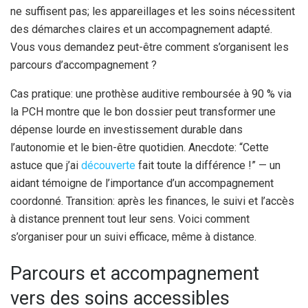
ne suffisent pas; les appareillages et les soins nécessitent
des démarches claires et un accompagnement adapté.
Vous vous demandez peut-être comment s’organisent les
parcours d’accompagnement ?
Cas pratique: une prothèse auditive remboursée à 90 % via
la PCH montre que le bon dossier peut transformer une
dépense lourde en investissement durable dans
l’autonomie et le bien-être quotidien. Anecdote: “Cette
astuce que j’ai
découverte
fait toute la différence !” — un
aidant témoigne de l’importance d’un accompagnement
coordonné. Transition: après les finances, le suivi et l’accès
à distance prennent tout leur sens. Voici comment
s’organiser pour un suivi efficace, même à distance.
Parcours et accompagnement
vers des soins accessibles