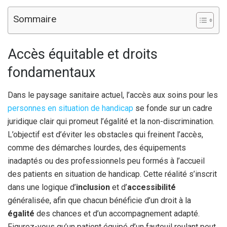
Sommaire
Accès équitable et droits
fondamentaux
Dans le paysage sanitaire actuel, l’accès aux soins pour les
personnes en situation de handicap
se fonde sur un cadre
juridique clair qui promeut l’égalité et la non-discrimination.
L’objectif est d’éviter les obstacles qui freinent l’accès,
comme des démarches lourdes, des équipements
inadaptés ou des professionnels peu formés à l’accueil
des patients en situation de handicap. Cette réalité s’inscrit
dans une logique d’
inclusion
et d’
accessibilité
généralisée, afin que chacun bénéficie d’un droit à la
égalité
des chances et d’un accompagnement adapté.
Figurez-vous qu’un patient équipé d’un fauteuil roulant peut