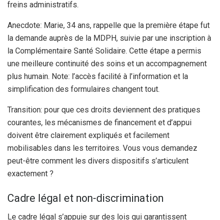
freins administratifs.
Anecdote: Marie, 34 ans, rappelle que la première étape fut
la demande auprès de la MDPH, suivie par une inscription à
la Complémentaire Santé Solidaire. Cette étape a permis
une meilleure continuité des soins et un accompagnement
plus humain. Note: l’accès facilité à l’information et la
simplification des formulaires changent tout.
Transition: pour que ces droits deviennent des pratiques
courantes, les mécanismes de financement et d’appui
doivent être clairement expliqués et facilement
mobilisables dans les territoires. Vous vous demandez
peut-être comment les divers dispositifs s’articulent
exactement ?
Cadre légal et non-discrimination
Le cadre légal s’appuie sur des lois qui garantissent