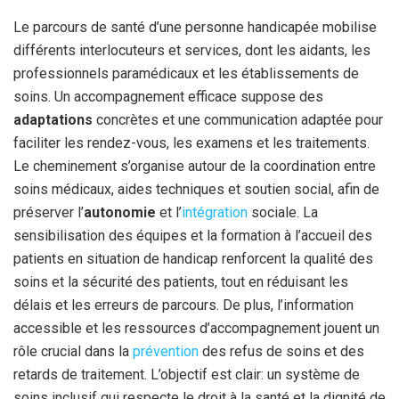
Le parcours de santé d’une personne handicapée mobilise
différents interlocuteurs et services, dont les aidants, les
professionnels paramédicaux et les établissements de
soins. Un accompagnement efficace suppose des
adaptations
concrètes et une communication adaptée pour
faciliter les rendez-vous, les examens et les traitements.
Le cheminement s’organise autour de la coordination entre
soins médicaux, aides techniques et soutien social, afin de
préserver l’
autonomie
et l’
intégration
sociale. La
sensibilisation des équipes et la formation à l’accueil des
patients en situation de handicap renforcent la qualité des
soins et la sécurité des patients, tout en réduisant les
délais et les erreurs de parcours. De plus, l’information
accessible et les ressources d’accompagnement jouent un
rôle crucial dans la
prévention
des refus de soins et des
retards de traitement. L’objectif est clair: un système de
soins inclusif qui respecte le droit à la santé et la dignité de