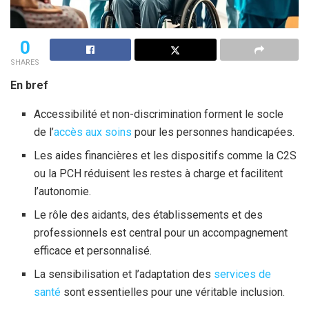
0
SHARES
En bref
Accessibilité et non-discrimination forment le socle
de l’
accès aux soins
pour les personnes handicapées.
Les aides financières et les dispositifs comme la C2S
ou la PCH réduisent les restes à charge et facilitent
l’autonomie.
Le rôle des aidants, des établissements et des
professionnels est central pour un accompagnement
efficace et personnalisé.
La sensibilisation et l’adaptation des
services de
santé
sont essentielles pour une véritable inclusion.