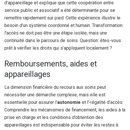
d’appareillage et explique que cette coopération entre
service public et associatif a été déterminante pour se
remettre rapidement sur pied. Cette expérience illustre le
besoin d’un système coordonné et humain. Transformation:
l’accès ne doit pas être une étape isolée, mais une
continuité dans le parcours de soins. Question: êtes-vous
prêt à vérifier les droits qui s’appliquent localement ?
Remboursements, aides et
appareillages
La dimension financière du recours aux soins peut
nécessiter une démarche complexe, mais elle est
essentielle pour assurer l’
autonomie
et l'<égalité d’accès.
Comprendre les mécanismes de financement, les aides à la
prise en charge et les conditions d’obtention des
appareillages est indispensable pour éviter les restes à