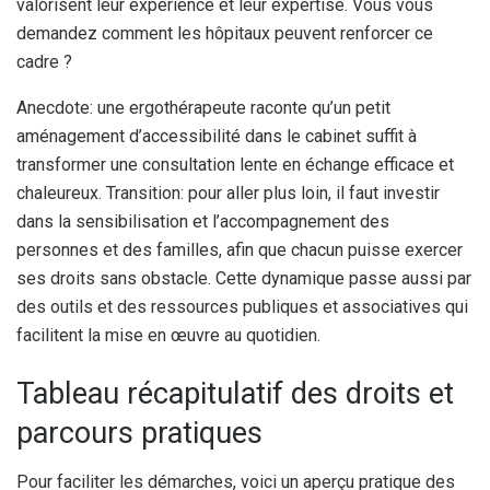
valorisent leur expérience et leur expertise. Vous vous
demandez comment les hôpitaux peuvent renforcer ce
cadre ?
Anecdote: une ergothérapeute raconte qu’un petit
aménagement d’accessibilité dans le cabinet suffit à
transformer une consultation lente en échange efficace et
chaleureux. Transition: pour aller plus loin, il faut investir
dans la sensibilisation et l’accompagnement des
personnes et des familles, afin que chacun puisse exercer
ses droits sans obstacle. Cette dynamique passe aussi par
des outils et des ressources publiques et associatives qui
facilitent la mise en œuvre au quotidien.
Tableau récapitulatif des droits et
parcours pratiques
Pour faciliter les démarches, voici un aperçu pratique des