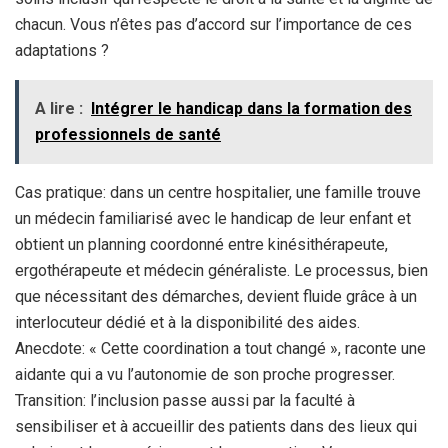
chacun. Vous n’êtes pas d’accord sur l’importance de ces
adaptations ?
A lire :
Intégrer le handicap dans la formation des
professionnels de santé
Cas pratique: dans un centre hospitalier, une famille trouve
un médecin familiarisé avec le handicap de leur enfant et
obtient un planning coordonné entre kinésithérapeute,
ergothérapeute et médecin généraliste. Le processus, bien
que nécessitant des démarches, devient fluide grâce à un
interlocuteur dédié et à la disponibilité des aides.
Anecdote: « Cette coordination a tout changé », raconte une
aidante qui a vu l’autonomie de son proche progresser.
Transition: l’inclusion passe aussi par la faculté à
sensibiliser et à accueillir des patients dans des lieux qui