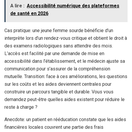
A lire :
Accessibilité numérique des plateformes
de santé en 2026
Cas pratique: une jeune femme sourde bénéficie d’un
interprète lors d’un rendez-vous critique et obtient le droit à
des examens radiologiques sans attendre des mois.
L’accès est facilité par une demande de mise en
accessibilité dans l’établissement, et le médecin ajuste sa
communication pour s’assurer de la compréhension
mutuelle. Transition: face à ces améliorations, les questions
sur les coûts et les aides deviennent centrales pour
construire un parcours tangible et durable. Vous vous
demandez peut-être quelles aides existent pour réduire le
reste à charge ?
Anecdote: un patient en rééducation constate que les aides
financières locales couvrent une partie des frais