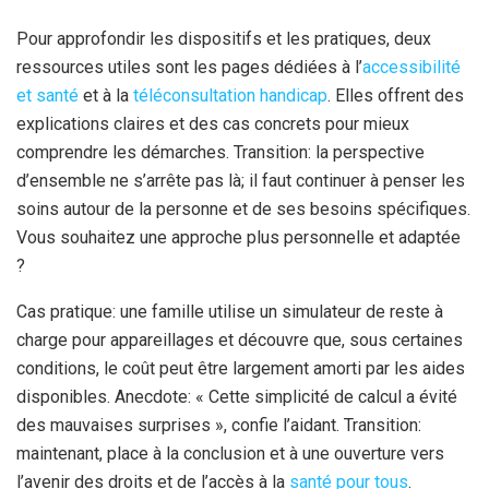
Pour approfondir les dispositifs et les pratiques, deux
ressources utiles sont les pages dédiées à l’
accessibilité
et santé
et à la
téléconsultation handicap
. Elles offrent des
explications claires et des cas concrets pour mieux
comprendre les démarches. Transition: la perspective
d’ensemble ne s’arrête pas là; il faut continuer à penser les
soins autour de la personne et de ses besoins spécifiques.
Vous souhaitez une approche plus personnelle et adaptée
?
Cas pratique: une famille utilise un simulateur de reste à
charge pour appareillages et découvre que, sous certaines
conditions, le coût peut être largement amorti par les aides
disponibles. Anecdote: « Cette simplicité de calcul a évité
des mauvaises surprises », confie l’aidant. Transition:
maintenant, place à la conclusion et à une ouverture vers
l’avenir des droits et de l’accès à la
santé pour tous
.