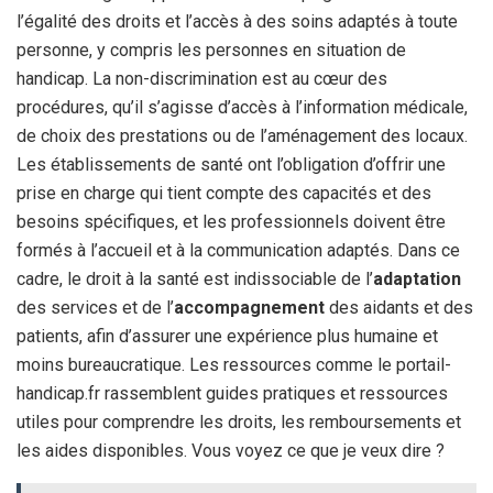
l’égalité des droits et l’accès à des soins adaptés à toute
personne, y compris les personnes en situation de
handicap. La non-discrimination est au cœur des
procédures, qu’il s’agisse d’accès à l’information médicale,
de choix des prestations ou de l’aménagement des locaux.
Les établissements de santé ont l’obligation d’offrir une
prise en charge qui tient compte des capacités et des
besoins spécifiques, et les professionnels doivent être
formés à l’accueil et à la communication adaptés. Dans ce
cadre, le droit à la santé est indissociable de l’
adaptation
des services et de l’
accompagnement
des aidants et des
patients, afin d’assurer une expérience plus humaine et
moins bureaucratique. Les ressources comme le portail-
handicap.fr rassemblent guides pratiques et ressources
utiles pour comprendre les droits, les remboursements et
les aides disponibles. Vous voyez ce que je veux dire ?